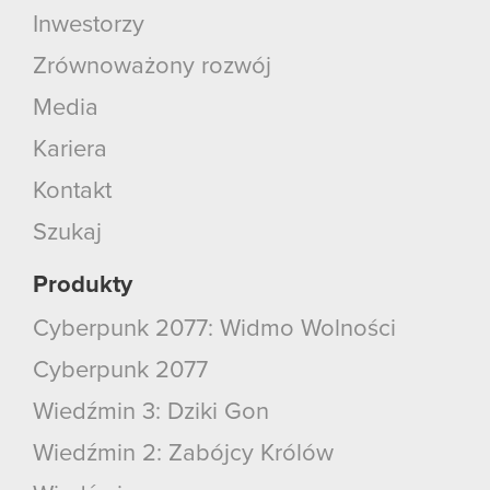
Inwestorzy
Zrównoważony rozwój
Media
Kariera
Kontakt
Szukaj
Produkty
Cyberpunk 2077: Widmo Wolności
Cyberpunk 2077
Wiedźmin 3: Dziki Gon
Wiedźmin 2: Zabójcy Królów