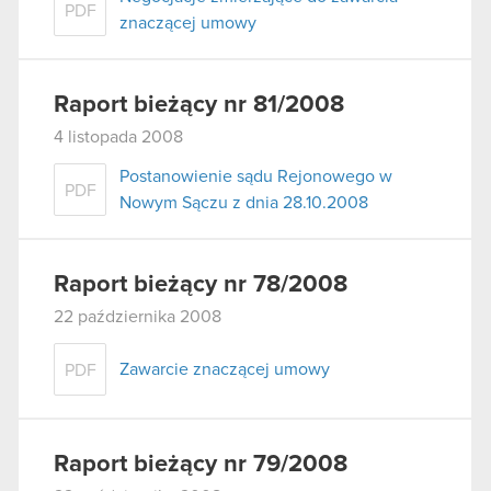
PDF
znaczącej umowy
Raport bieżący nr 81/2008
4 listopada 2008
Postanowienie sądu Rejonowego w
PDF
Nowym Sączu z dnia 28.10.2008
Raport bieżący nr 78/2008
22 października 2008
Zawarcie znaczącej umowy
PDF
Raport bieżący nr 79/2008