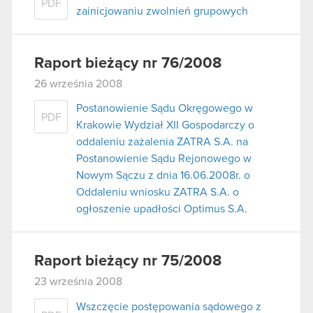
PDF
zainicjowaniu zwolnień grupowych
Raport bieżący nr 76/2008
26 września 2008
Postanowienie Sądu Okręgowego w
PDF
Krakowie Wydział XII Gospodarczy o
oddaleniu zażalenia ZATRA S.A. na
Postanowienie Sądu Rejonowego w
Nowym Sączu z dnia 16.06.2008r. o
Oddaleniu wniosku ZATRA S.A. o
ogłoszenie upadłości Optimus S.A.
Raport bieżący nr 75/2008
23 września 2008
Wszczęcie postępowania sądowego z