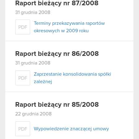
Raport bieżący nr 87/2008
31 grudnia 2008
Terminy przekazywania raportów
PDF
okresowych w 2009 roku
Raport bieżący nr 86/2008
31 grudnia 2008
Zaprzestanie konsolidowania spółki
PDF
zależnej
Raport bieżący nr 85/2008
22 grudnia 2008
Wypowiedzenie znaczącej umowy
PDF