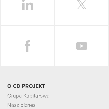
Facebook
O CD PROJEKT
Grupa Kapitałowa
Nasz biznes