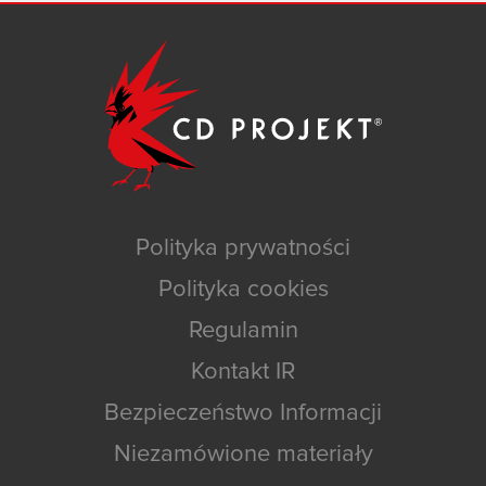
Polityka prywatności
Polityka cookies
Regulamin
Kontakt IR
Bezpieczeństwo Informacji
Niezamówione materiały