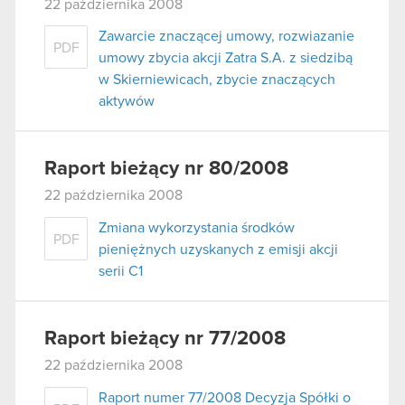
22 października 2008
Zawarcie znaczącej umowy, rozwiazanie
PDF
umowy zbycia akcji Zatra S.A. z siedzibą
w Skierniewicach, zbycie znaczących
aktywów
Raport bieżący nr 80/2008
22 października 2008
Zmiana wykorzystania środków
PDF
pieniężnych uzyskanych z emisji akcji
serii C1
Raport bieżący nr 77/2008
22 października 2008
Raport numer 77/2008 Decyzja Spółki o