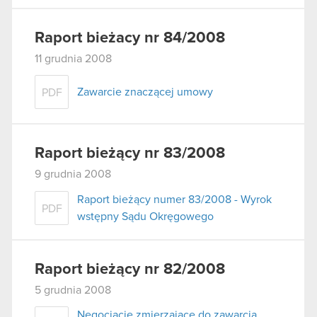
Raport bieżacy nr 84/2008
11 grudnia 2008
Zawarcie znaczącej umowy
PDF
Raport bieżący nr 83/2008
9 grudnia 2008
Raport bieżący numer 83/2008 - Wyrok
PDF
wstępny Sądu Okręgowego
Raport bieżący nr 82/2008
5 grudnia 2008
Negocjacje zmierzające do zawarcia