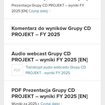
Prezentacja Grupy CD PROJEKT – wyniki FY
2025 [EN]
Czytaj dalej
Komentarz do wyników Grupy CD
PROJEKT – FY 2025
Audio webcast Grupy CD
PROJEKT – wyniki FY 2025 [EN]
Transkrypt audio webcastu Grupy CD
PDF
PROJEKT - wyniki FY 2025
PDF
Prezentacja Grupy CD
PROJEKT – wyniki FY 2025 [EN]
Wyniki za 2025 r.
Czytaj dalej