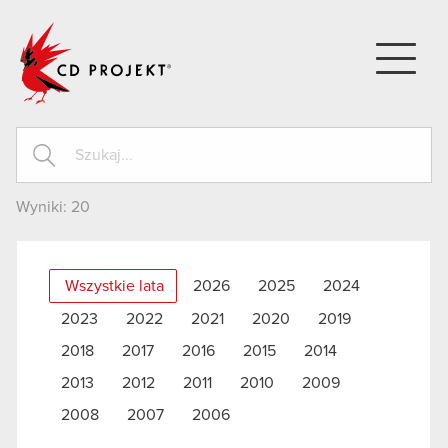
CD PROJEKT
Wyniki:
20
Wszystkie lata
2026
2025
2024
2023
2022
2021
2020
2019
2018
2017
2016
2015
2014
2013
2012
2011
2010
2009
2008
2007
2006