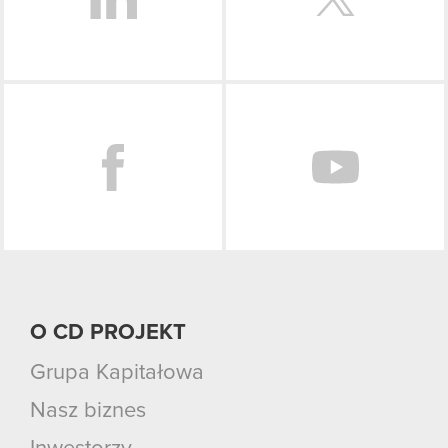
Facebook
O CD PROJEKT
Grupa Kapitałowa
Nasz biznes