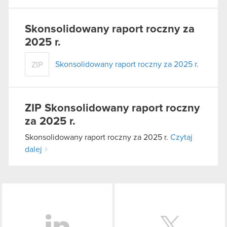
używanie plików cookie.
Skonsolidowany raport roczny za
2025 r.
Skonsolidowany raport roczny za 2025 r.
ZIP
ZIP
Skonsolidowany raport roczny
za 2025 r.
Skonsolidowany raport roczny za 2025 r.
Czytaj
dalej
LinkedIn