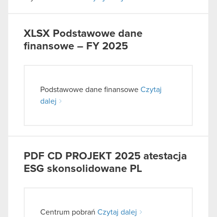
XLSX
Podstawowe dane
finansowe – FY 2025
Podstawowe dane finansowe
Czytaj
dalej
PDF
CD PROJEKT 2025 atestacja
ESG skonsolidowane PL
Centrum pobrań
Czytaj dalej