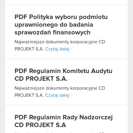
PDF
Polityka wyboru podmiotu
uprawnionego do badania
sprawozdań finansowych
Najważniejsze dokumenty korporacyjne CD
PROJEKT S.A.
Czytaj dalej
PDF
Regulamin Komitetu Audytu
CD PROJEKT S.A.
Najważniejsze dokumenty korporacyjne CD
PROJEKT S.A.
Czytaj dalej
PDF
Regulamin Rady Nadzorczej
CD PROJEKT S.A