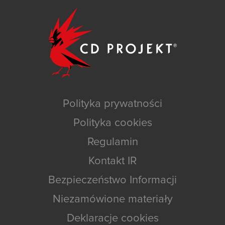
Polityka prywatności
Polityka cookies
Regulamin
Kontakt IR
Bezpieczeństwo Informacji
Niezamówione materiały
Deklaracje cookies