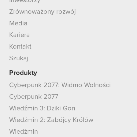
Inwestorzy
Zrównoważony rozwój
Media
Kariera
Kontakt
Szukaj
Produkty
Cyberpunk 2077: Widmo Wolności
Cyberpunk 2077
Wiedźmin 3: Dziki Gon
Wiedźmin 2: Zabójcy Królów
Wiedźmin