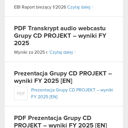
EBI Raport bieżący 1/2026
Czytaj dalej
PDF
Transkrypt audio webcastu
Grupy CD PROJEKT – wyniki FY
2025
Wyniki za 2025 r.
Czytaj dalej
Prezentacja Grupy CD PROJEKT –
wyniki FY 2025 [EN]
Prezentacja Grupy CD PROJEKT – wyniki
PDF
FY 2025 [EN]
PDF
Prezentacja Grupy CD
PROJEKT – wyniki FY 2025 [EN]