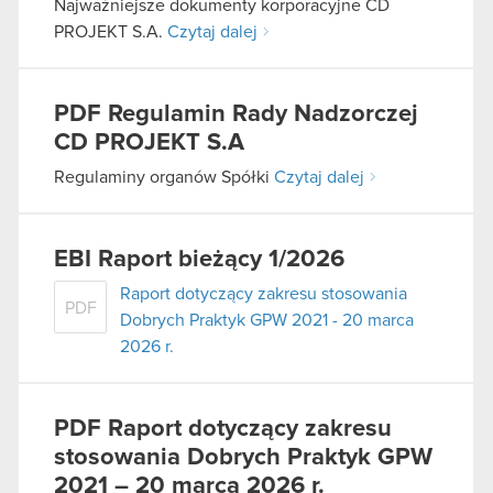
Najważniejsze dokumenty korporacyjne CD
PROJEKT S.A.
Czytaj dalej
PDF
Regulamin Rady Nadzorczej
CD PROJEKT S.A
Regulaminy organów Spółki
Czytaj dalej
EBI Raport bieżący 1/2026
Raport dotyczący zakresu stosowania
PDF
Dobrych Praktyk GPW 2021 - 20 marca
2026 r.
PDF
Raport dotyczący zakresu
stosowania Dobrych Praktyk GPW
2021 – 20 marca 2026 r.