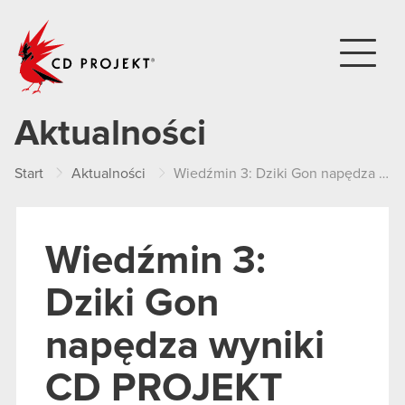
CD PROJEKT
Aktualności
Start
Aktualności
Wiedźmin 3: Dziki Gon napędza wyniki CD PROJEKT
Wiedźmin 3:
Dziki Gon
napędza wyniki
CD PROJEKT