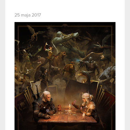
25 maja 2017