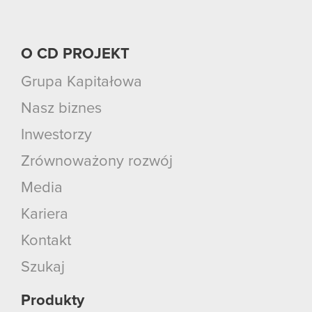
O CD PROJEKT
Grupa Kapitałowa
Nasz biznes
Inwestorzy
Zrównoważony rozwój
Media
Kariera
Kontakt
Szukaj
Produkty