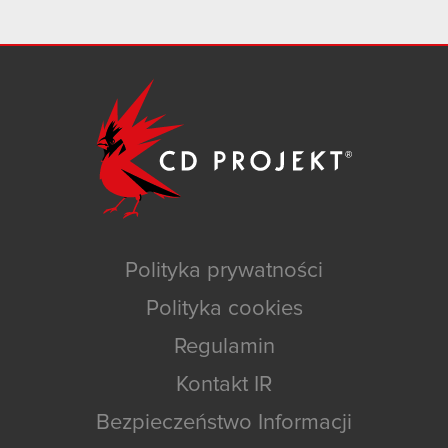
Polityka prywatności
Polityka cookies
Regulamin
Kontakt IR
Bezpieczeństwo Informacji