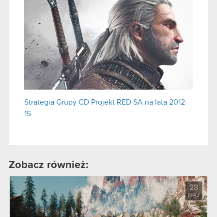
Strategia Grupy CD Projekt RED SA na lata 2012-
15
Zobacz również:
28
MAJ