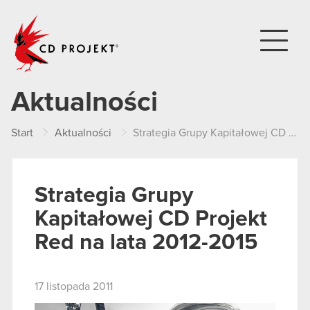
CD PROJEKT
Aktualności
Start
Aktualności
Strategia Grupy Kapitałowej CD Projekt Red na lata 2012-2015
Strategia Grupy
Kapitałowej CD Projekt
Red na lata 2012-2015
17 listopada 2011