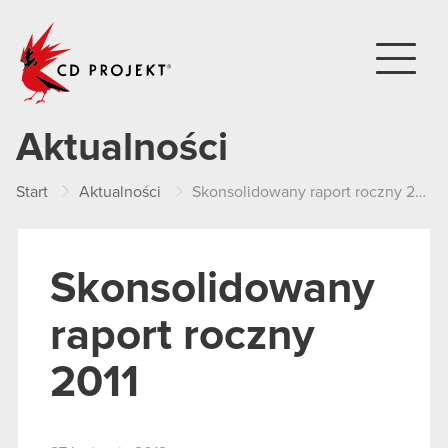
CD PROJEKT
Aktualności
Start
Aktualności
Skonsolidowany raport roczny 2011
Skonsolidowany
raport roczny
2011