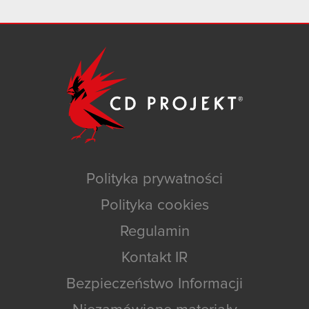
Polityka prywatności
Polityka cookies
Regulamin
Kontakt IR
Bezpieczeństwo Informacji