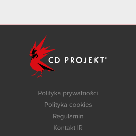
Polityka prywatności
Polityka cookies
Regulamin
Kontakt IR