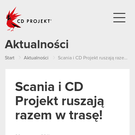
CD PROJEKT
Aktualności
Start
Aktualności
Scania i CD Projekt ruszają razem w trasę!
Scania i CD
Projekt ruszają
razem w trasę!