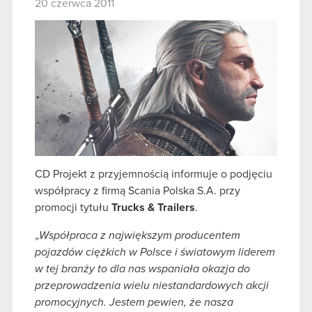
20 czerwca 2011
CD Projekt z przyjemnością informuje o podjęciu
współpracy z firmą Scania Polska S.A. przy
promocji tytułu
Trucks & Trailers
.
„
Współpraca z największym producentem
pojazdów ciężkich w Polsce i światowym liderem
w tej branży to dla nas wspaniała okazja do
przeprowadzenia wielu niestandardowych akcji
promocyjnych. Jestem pewien, że nasza