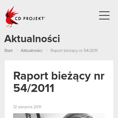
CD PROJEKT
Aktualności
Start
Aktualności
Raport bieżący nr 54/2011
Raport bieżący nr
54/2011
12 sierpnia 2011