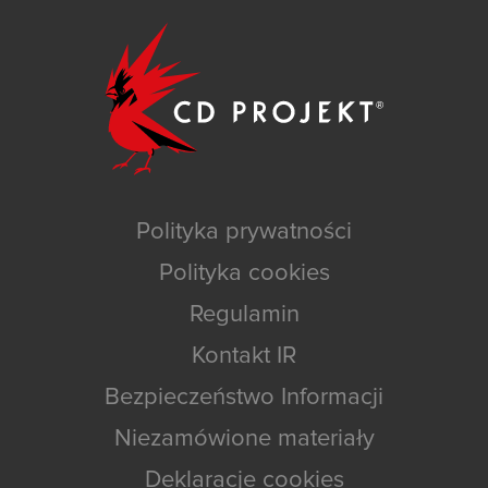
Polityka prywatności
Polityka cookies
Regulamin
Kontakt IR
Bezpieczeństwo Informacji
Niezamówione materiały
Deklaracje cookies