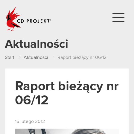
CD PROJEKT
Aktualności
Start
Aktualności
Raport bieżący nr 06/12
Raport bieżący nr
06/12
15 lutego 2012