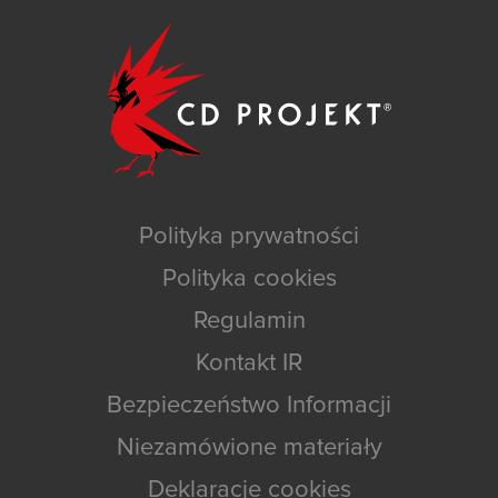
Polityka prywatności
Polityka cookies
Regulamin
Kontakt IR
Bezpieczeństwo Informacji
Niezamówione materiały
Deklaracje cookies