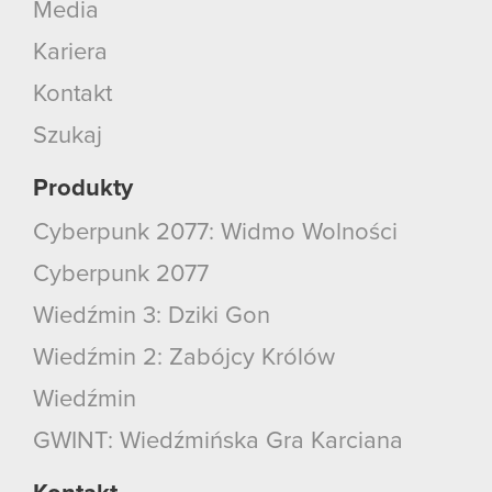
Media
Kariera
Kontakt
Szukaj
Produkty
Cyberpunk 2077: Widmo Wolności
Cyberpunk 2077
Wiedźmin 3: Dziki Gon
Wiedźmin 2: Zabójcy Królów
Wiedźmin
GWINT: Wiedźmińska Gra Karciana