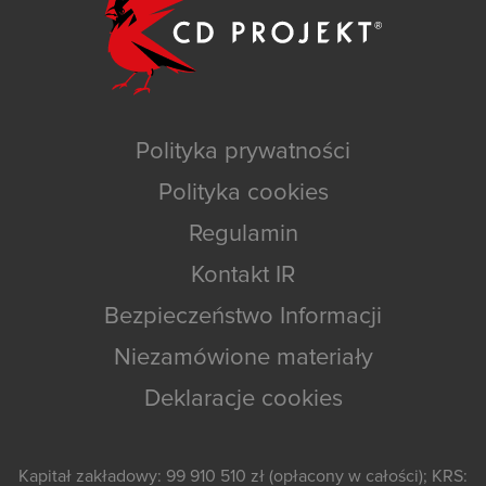
Polityka prywatności
Polityka cookies
Regulamin
Kontakt IR
Bezpieczeństwo Informacji
Niezamówione materiały
Deklaracje cookies
Kapitał zakładowy: 99 910 510 zł (opłacony w całości); KRS: