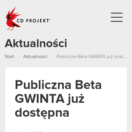
CD PROJEKT
Aktualności
Start
Aktualności
Publiczna Beta GWINTA już dostępna
Publiczna Beta
GWINTA już
dostępna