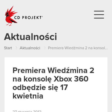
CD PROJEKT
Aktualności
Start
Aktualności
Premiera Wiedźmina 2 na konsolę Xbox 360 odbędzie się 17 kwietnia
Premiera Wiedźmina 2
na konsolę Xbox 360
odbędzie się 17
kwietnia