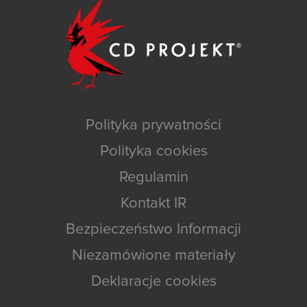
Polityka prywatności
Polityka cookies
Regulamin
Kontakt IR
Bezpieczeństwo Informacji
Niezamówione materiały
Deklaracje cookies