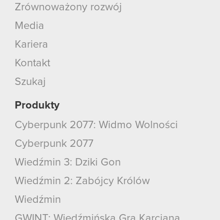
Zrównoważony rozwój
Media
Kariera
Kontakt
Szukaj
Produkty
Cyberpunk 2077: Widmo Wolności
Cyberpunk 2077
Wiedźmin 3: Dziki Gon
Wiedźmin 2: Zabójcy Królów
Wiedźmin
GWINT: Wiedźmińska Gra Karciana