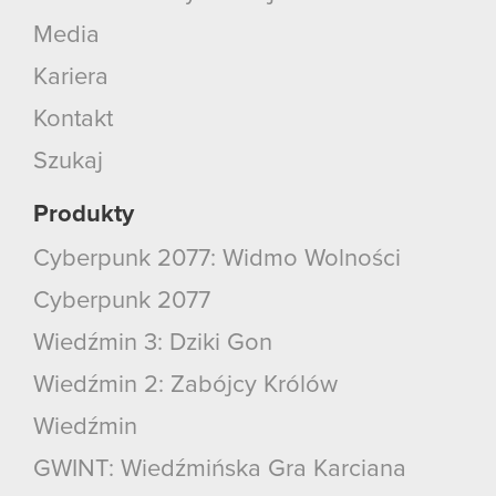
Media
Kariera
Kontakt
Szukaj
Produkty
Cyberpunk 2077: Widmo Wolności
Cyberpunk 2077
Wiedźmin 3: Dziki Gon
Wiedźmin 2: Zabójcy Królów
Wiedźmin
GWINT: Wiedźmińska Gra Karciana