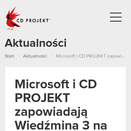
CD PROJEKT
Aktualności
Start
Aktualności
Microsoft i CD PROJEKT zapowiadają Wiedźmina 3 na Xbox One
Microsoft i CD
PROJEKT
zapowiadają
Wiedźmina 3 na