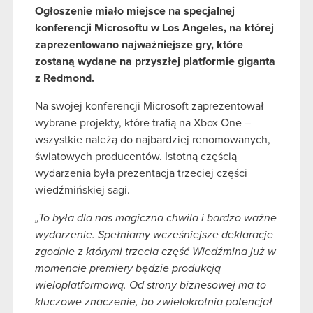
Ogłoszenie miało miejsce na specjalnej
konferencji Microsoftu w Los Angeles, na której
zaprezentowano najważniejsze gry, które
zostaną wydane na przyszłej platformie giganta
z Redmond.
Na swojej konferencji Microsoft zaprezentował
wybrane projekty, które trafią na Xbox One –
wszystkie należą do najbardziej renomowanych,
światowych producentów. Istotną częścią
wydarzenia była prezentacja trzeciej części
wiedźmińskiej sagi.
„To była dla nas magiczna chwila i bardzo ważne
wydarzenie. Spełniamy wcześniejsze deklaracje
zgodnie z którymi trzecia część Wiedźmina już w
momencie premiery będzie produkcją
wieloplatformową. Od strony biznesowej ma to
kluczowe znaczenie, bo zwielokrotnia potencjał