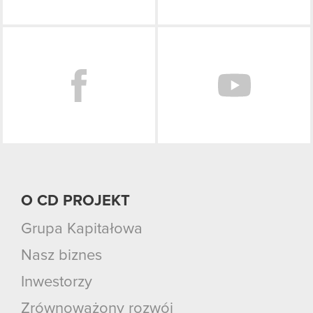
Facebook
O CD PROJEKT
Grupa Kapitałowa
Nasz biznes
Inwestorzy
Zrównoważony rozwój