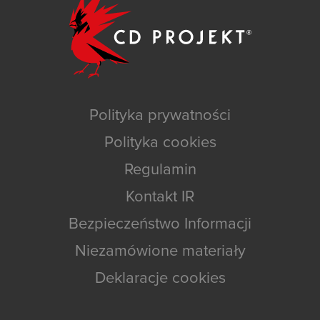
Polityka prywatności
Polityka cookies
Regulamin
Kontakt IR
Bezpieczeństwo Informacji
Niezamówione materiały
Deklaracje cookies