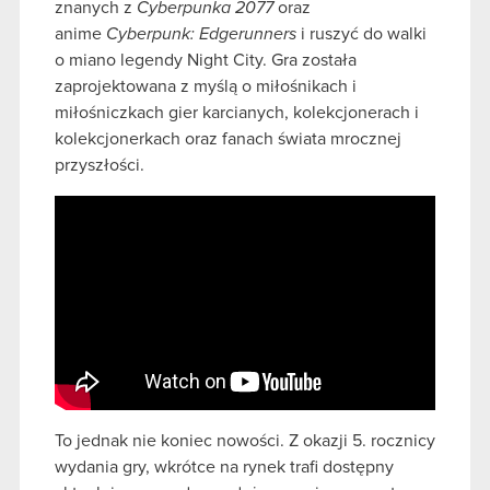
znanych z
Cyberpunka 2077
oraz
anime
Cyberpunk: Edgerunners
i ruszyć do walki
o miano legendy Night City. Gra została
zaprojektowana z myślą o miłośnikach i
miłośniczkach gier karcianych, kolekcjonerach i
kolekcjonerkach oraz fanach świata mrocznej
przyszłości.
To jednak nie koniec nowości. Z okazji 5. rocznicy
wydania gry, wkrótce na rynek trafi dostępny