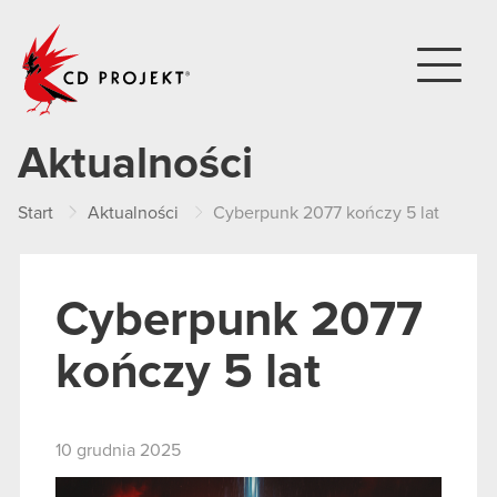
CD PROJEKT
Aktualności
Start
Aktualności
Cyberpunk 2077 kończy 5 lat
Cyberpunk 2077
kończy 5 lat
10 grudnia 2025