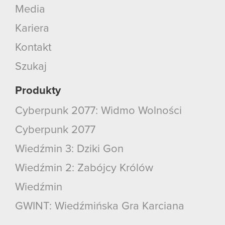
Media
Kariera
Kontakt
Szukaj
Produkty
Cyberpunk 2077: Widmo Wolności
Cyberpunk 2077
Wiedźmin 3: Dziki Gon
Wiedźmin 2: Zabójcy Królów
Wiedźmin
GWINT: Wiedźmińska Gra Karciana