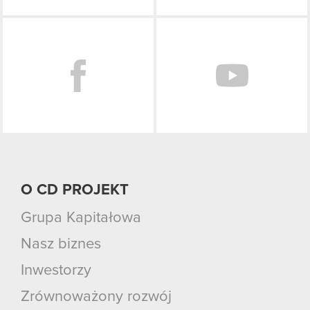
Facebook
O CD PROJEKT
Grupa Kapitałowa
Nasz biznes
Inwestorzy
Zrównoważony rozwój