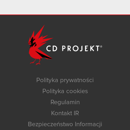
Polityka prywatności
Polityka cookies
Regulamin
Kontakt IR
Bezpieczeństwo Informacji