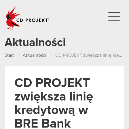
CD PROJEKT
Aktualności
Start
Aktualności
CD PROJEKT zwiększa linię kredytową w BRE Bank
CD PROJEKT
zwiększa linię
kredytową w
BRE Bank