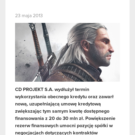
23 maja 2013
CD PROJEKT S.A. wydłużył termin
wykorzystania obecnego kredytu oraz zawarł
nową, uzupełniającą umowę kredytową
zwiększając tym samym kwotę dostępnego
finansowania z 20 do 30 mln zł. Powiększenie
rezerw finansowych umocni pozycję spółki w
negocjacjach dotyczących kontraktów