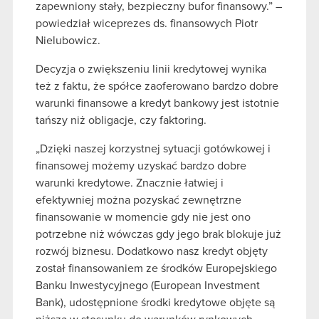
zapewniony stały, bezpieczny bufor finansowy.” –
powiedział wiceprezes ds. finansowych Piotr
Nielubowicz.
Decyzja o zwiększeniu linii kredytowej wynika
też z faktu, że spółce zaoferowano bardzo dobre
warunki finansowe a kredyt bankowy jest istotnie
tańszy niż obligacje, czy faktoring.
„Dzięki naszej korzystnej sytuacji gotówkowej i
finansowej możemy uzyskać bardzo dobre
warunki kredytowe. Znacznie łatwiej i
efektywniej można pozyskać zewnętrzne
finansowanie w momencie gdy nie jest ono
potrzebne niż wówczas gdy jego brak blokuje już
rozwój biznesu. Dodatkowo nasz kredyt objęty
został finansowaniem ze środków Europejskiego
Banku Inwestycyjnego (European Investment
Bank), udostępnione środki kredytowe objęte są