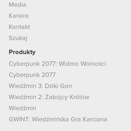
Media
Kariera
Kontakt
Szukaj
Produkty
Cyberpunk 2077: Widmo Wolności
Cyberpunk 2077
Wiedźmin 3: Dziki Gon
Wiedźmin 2: Zabójcy Królów
Wiedźmin
GWINT: Wiedźmińska Gra Karciana