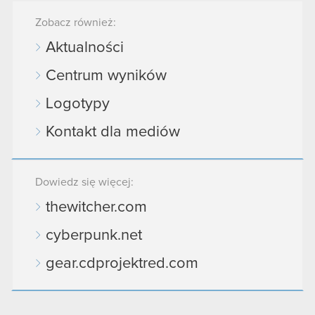
Zobacz również:
Aktualności
Centrum wyników
Logotypy
Kontakt dla mediów
Dowiedz się więcej:
thewitcher.com
cyberpunk.net
gear.cdprojektred.com