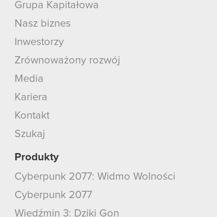
Grupa Kapitałowa
Nasz biznes
Inwestorzy
Zrównoważony rozwój
Media
Kariera
Kontakt
Szukaj
Produkty
Cyberpunk 2077: Widmo Wolności
Cyberpunk 2077
Wiedźmin 3: Dziki Gon