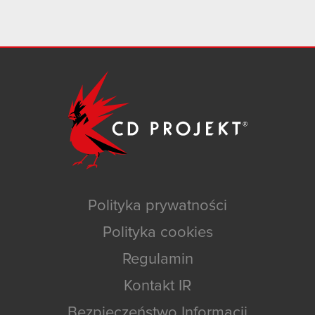
Polityka prywatności
Polityka cookies
Regulamin
Kontakt IR
Bezpieczeństwo Informacji