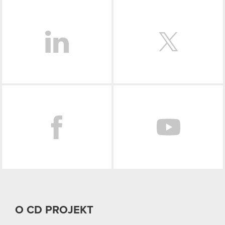
LinkedIn
Facebook
O CD PROJEKT