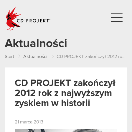
CD PROJEKT
Aktualności
Start
Aktualności
CD PROJEKT zakończył 2012 rok z najwyższym zyskiem w historii
CD PROJEKT zakończył
2012 rok z najwyższym
zyskiem w historii
21 marca 2013