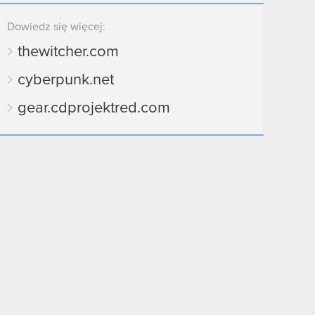
Dowiedz się więcej:
thewitcher.com
cyberpunk.net
gear.cdprojektred.com