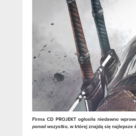
Firma CD PROJEKT ogłosiła niedawno wprowad
ponad wszystko
, w której znajdą się najlepsze 