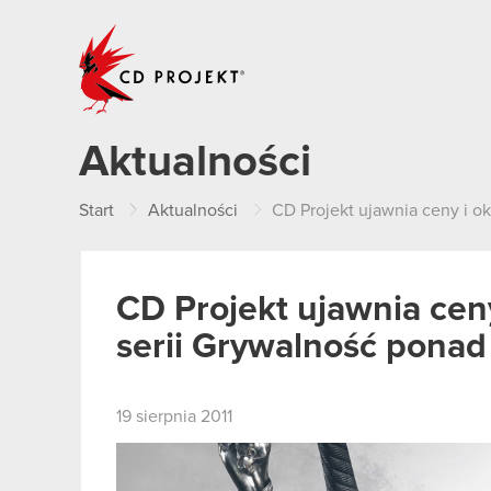
CD PROJEKT
Aktualności
Start
Aktualności
CD Projekt ujawnia ceny i o
CD Projekt ujawnia ceny
serii Grywalność ponad
19 sierpnia 2011