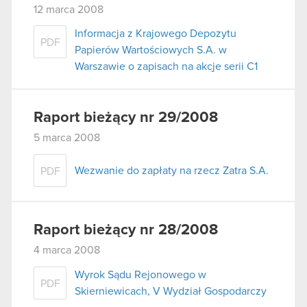
12 marca 2008
Informacja z Krajowego Depozytu
PDF
Papierów Wartościowych S.A. w
Warszawie o zapisach na akcje serii C1
Raport bieżący nr 29/2008
5 marca 2008
Wezwanie do zapłaty na rzecz Zatra S.A.
PDF
Raport bieżący nr 28/2008
4 marca 2008
Wyrok Sądu Rejonowego w
PDF
Skierniewicach, V Wydział Gospodarczy