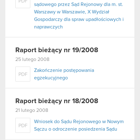
PDF
sądowego przez Sąd Rejonowy dla m. st.
Warszawy w Warszawie, X Wydział
Gospodarczy dla spraw upadłościowych i
naprawczych
Raport bieżący nr 19/2008
25 lutego 2008
Zakończenie postępowania
PDF
egzekucyjnego
Raport bieżący nr 18/2008
21 lutego 2008
Wniosek do Sądu Rejonowego w Nowym
PDF
Sączu o odroczenie posiedzenia Sądu