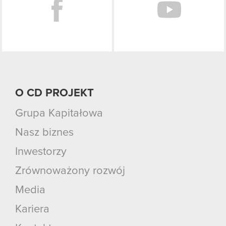
O CD PROJEKT
Grupa Kapitałowa
Nasz biznes
Inwestorzy
Zrównoważony rozwój
Media
Kariera