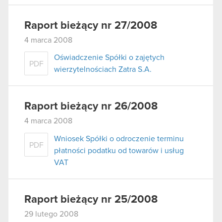
Raport bieżący nr 27/2008
4 marca 2008
Oświadczenie Spółki o zajętych
PDF
wierzytelnościach Zatra S.A.
Raport bieżący nr 26/2008
4 marca 2008
Wniosek Spółki o odroczenie terminu
PDF
płatności podatku od towarów i usług
VAT
Raport bieżący nr 25/2008
29 lutego 2008