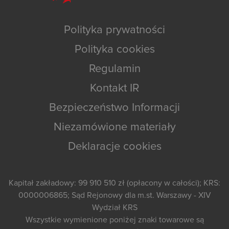
Polityka prywatności
Polityka cookies
Regulamin
Kontakt IR
Bezpieczeństwo Informacji
Niezamówione materiały
Deklaracje cookies
Kapitał zakładowy: 99 910 510 zł (opłacony w całości); KRS:
0000006865; Sąd Rejonowy dla m.st. Warszawy - XIV
Wydział KRS
Wszystkie wymienione poniżej znaki towarowe są