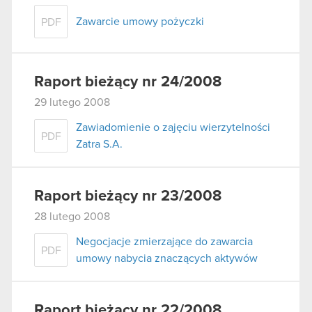
Zawarcie umowy pożyczki
PDF
Raport bieżący nr 24/2008
29 lutego 2008
Zawiadomienie o zajęciu wierzytelności
PDF
Zatra S.A.
Raport bieżący nr 23/2008
28 lutego 2008
Negocjacje zmierzające do zawarcia
PDF
umowy nabycia znaczących aktywów
Raport bieżący nr 22/2008