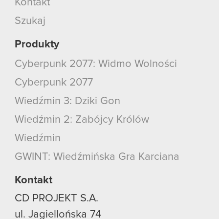
Kontakt
Szukaj
Produkty
Cyberpunk 2077: Widmo Wolności
Cyberpunk 2077
Wiedźmin 3: Dziki Gon
Wiedźmin 2: Zabójcy Królów
Wiedźmin
GWINT: Wiedźmińska Gra Karciana
Kontakt
CD PROJEKT S.A.
ul. Jagiellońska 74