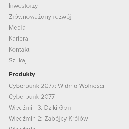
Inwestorzy
Zrównoważony rozwój
Media
Kariera
Kontakt
Szukaj
Produkty
Cyberpunk 2077: Widmo Wolności
Cyberpunk 2077
Wiedźmin 3: Dziki Gon
Wiedźmin 2: Zabójcy Królów