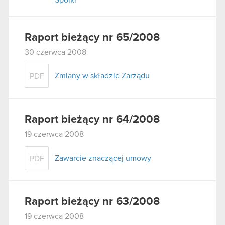
Raport bieżący nr 65/2008
30 czerwca 2008
Zmiany w składzie Zarządu
PDF
Raport bieżący nr 64/2008
19 czerwca 2008
Zawarcie znaczącej umowy
PDF
Raport bieżący nr 63/2008
19 czerwca 2008