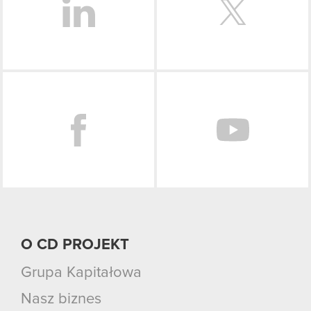
Facebook
O CD PROJEKT
Grupa Kapitałowa
Nasz biznes