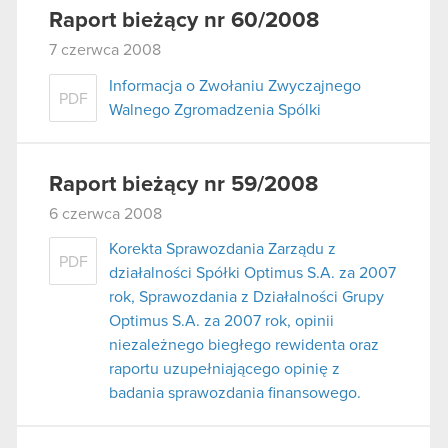
Raport bieżący nr 60/2008
7 czerwca 2008
Informacja o Zwołaniu Zwyczajnego
PDF
Walnego Zgromadzenia Spólki
Raport bieżący nr 59/2008
6 czerwca 2008
Korekta Sprawozdania Zarządu z
PDF
działalności Spółki Optimus S.A. za 2007
rok, Sprawozdania z Działalności Grupy
Optimus S.A. za 2007 rok, opinii
niezależnego biegłego rewidenta oraz
raportu uzupełniającego opinię z
badania sprawozdania finansowego.