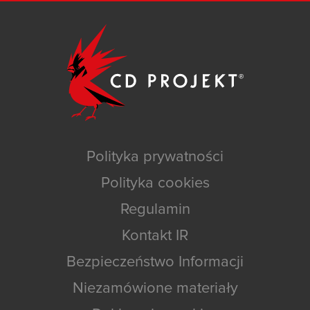
Polityka prywatności
Polityka cookies
Regulamin
Kontakt IR
Bezpieczeństwo Informacji
Niezamówione materiały