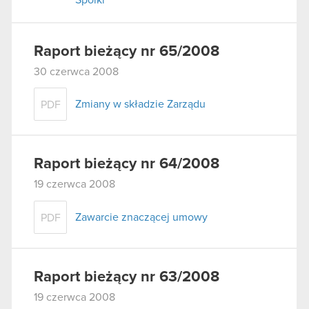
Raport bieżący nr 65/2008
30 czerwca 2008
Zmiany w składzie Zarządu
PDF
Raport bieżący nr 64/2008
19 czerwca 2008
Zawarcie znaczącej umowy
PDF
Raport bieżący nr 63/2008
19 czerwca 2008