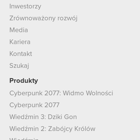
Inwestorzy
Zrównoważony rozwój
Media
Kariera
Kontakt
Szukaj
Produkty
Cyberpunk 2077: Widmo Wolności
Cyberpunk 2077
Wiedźmin 3: Dziki Gon
Wiedźmin 2: Zabójcy Królów