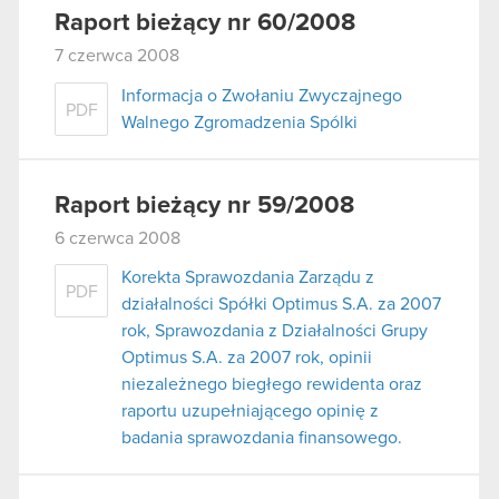
Raport bieżący nr 60/2008
7 czerwca 2008
Informacja o Zwołaniu Zwyczajnego
PDF
Walnego Zgromadzenia Spólki
Raport bieżący nr 59/2008
6 czerwca 2008
Korekta Sprawozdania Zarządu z
PDF
działalności Spółki Optimus S.A. za 2007
rok, Sprawozdania z Działalności Grupy
Optimus S.A. za 2007 rok, opinii
niezależnego biegłego rewidenta oraz
raportu uzupełniającego opinię z
badania sprawozdania finansowego.