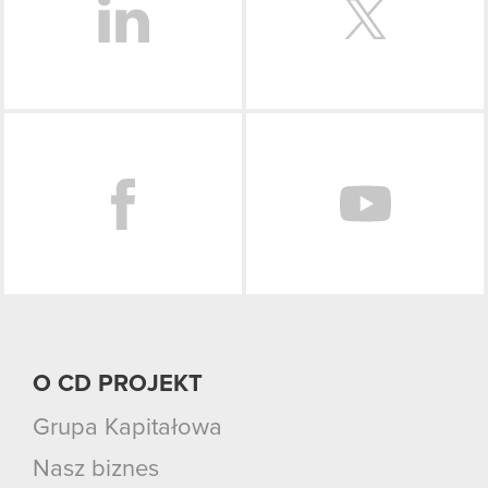
Facebook
O CD PROJEKT
Grupa Kapitałowa
Nasz biznes