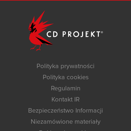
Polityka prywatności
Polityka cookies
Regulamin
Kontakt IR
Bezpieczeństwo Informacji
Niezamówione materiały