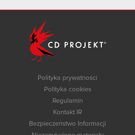
Polityka prywatności
Polityka cookies
Regulamin
Kontakt IR
Bezpieczeństwo Informacji