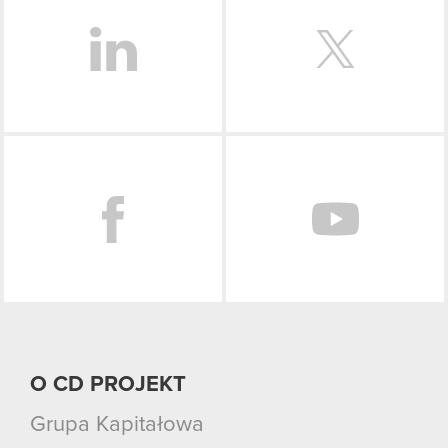
Facebook
O CD PROJEKT
Grupa Kapitałowa