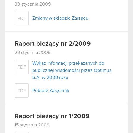
30 stycznia 2009
Zmiany w składzie Zarządu
PDF
Raport bieżący nr 2/2009
29 stycznia 2009
Wykaz informacji przekazanych do
PDF
publicznej wiadomości przez Optimus
S.A. w 2008 roku
Pobierz Załącznik
PDF
Raport bieżący nr 1/2009
15 stycznia 2009