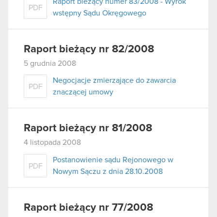
Raport bieżący numer 83/2008 - Wyrok
PDF
wstępny Sądu Okręgowego
Raport bieżący nr 82/2008
5 grudnia 2008
Negocjacje zmierzające do zawarcia
PDF
znaczącej umowy
Raport bieżący nr 81/2008
4 listopada 2008
Postanowienie sądu Rejonowego w
PDF
Nowym Sączu z dnia 28.10.2008
Raport bieżący nr 77/2008