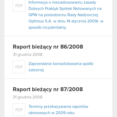
Informacja o niezastosowaniu zasady
PDF
Dobrych Praktyk Spółek Notowanych na
GPW na posiedzeniu Rady Nadzorczej
Optimus S.A. w dniu 14 stycznia 2009r. w
sposób incydentalny.
Raport bieżący nr 86/2008
31 grudnia 2008
Zaprzestanie konsolidowania spółki
PDF
zależnej
Raport bieżący nr 87/2008
31 grudnia 2008
Terminy przekazywania raportów
PDF
okresowych w 2009 roku