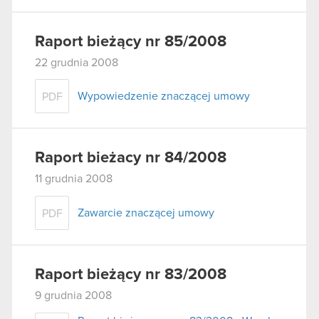
Raport bieżący nr 85/2008
22 grudnia 2008
Wypowiedzenie znaczącej umowy
PDF
Raport bieżacy nr 84/2008
11 grudnia 2008
Zawarcie znaczącej umowy
PDF
Raport bieżący nr 83/2008
9 grudnia 2008