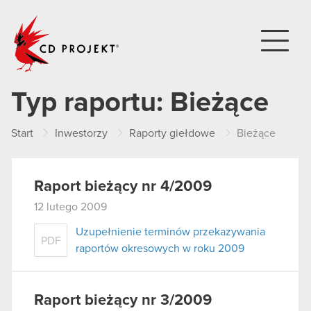
CD PROJEKT
Typ raportu:
Bieżące
Start
Inwestorzy
Raporty giełdowe
Bieżące
Raport bieżący nr 4/2009
12 lutego 2009
Uzupełnienie terminów przekazywania
PDF
raportów okresowych w roku 2009
Raport bieżący nr 3/2009