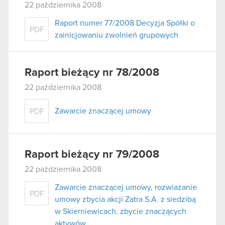
22 października 2008
Raport numer 77/2008 Decyzja Spółki o
PDF
zainicjowaniu zwolnień grupowych
Raport bieżący nr 78/2008
22 października 2008
Zawarcie znaczącej umowy
PDF
Raport bieżący nr 79/2008
22 października 2008
Zawarcie znaczącej umowy, rozwiazanie
PDF
umowy zbycia akcji Zatra S.A. z siedzibą
w Skierniewicach, zbycie znaczących
aktywów