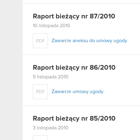
Raport bieżący nr 87/2010
10 listopada 2010
Zawarcie aneksu do umowy ugody
PDF
Raport bieżący nr 86/2010
5 listopada 2010
Zawarcie umowy ugody
PDF
Raport bieżący nr 85/2010
3 listopada 2010