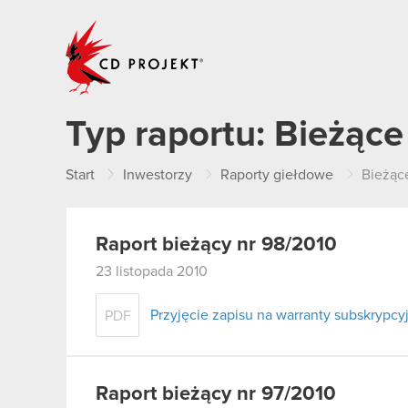
CD PROJEKT
Typ raportu:
Bieżące
Start
Inwestorzy
Raporty giełdowe
Bieżąc
Raport bieżący nr 98/2010
23 listopada 2010
Przyjęcie zapisu na warranty subskrypcyj
PDF
Raport bieżący nr 97/2010