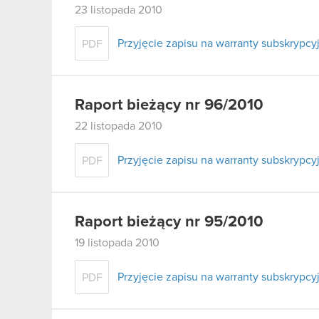
23 listopada 2010
Przyjęcie zapisu na warranty subskrypcyj
PDF
Raport bieżący nr 96/2010
22 listopada 2010
Przyjęcie zapisu na warranty subskrypcyj
PDF
Raport bieżący nr 95/2010
19 listopada 2010
Przyjęcie zapisu na warranty subskrypcyj
PDF