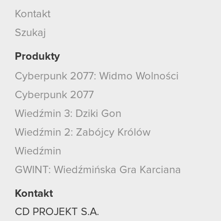
Kontakt
Szukaj
Produkty
Cyberpunk 2077: Widmo Wolności
Cyberpunk 2077
Wiedźmin 3: Dziki Gon
Wiedźmin 2: Zabójcy Królów
Wiedźmin
GWINT: Wiedźmińska Gra Karciana
Kontakt
CD PROJEKT S.A.