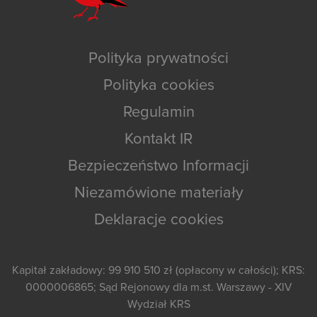
Polityka prywatności
Polityka cookies
Regulamin
Kontakt IR
Bezpieczeństwo Informacji
Niezamówione materiały
Deklaracje cookies
Kapitał zakładowy: 99 910 510 zł (opłacony w całości); KRS:
0000006865; Sąd Rejonowy dla m.st. Warszawy - XIV
Wydział KRS