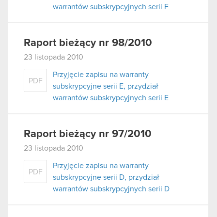
warrantów subskrypcyjnych serii F
Raport bieżący nr 98/2010
23 listopada 2010
Przyjęcie zapisu na warranty
PDF
subskrypcyjne serii E, przydział
warrantów subskrypcyjnych serii E
Raport bieżący nr 97/2010
23 listopada 2010
Przyjęcie zapisu na warranty
PDF
subskrypcyjne serii D, przydział
warrantów subskrypcyjnych serii D