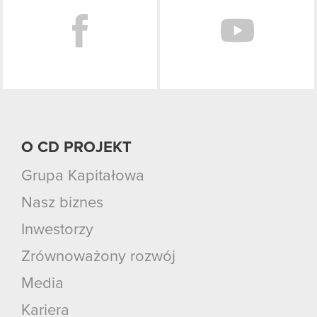
O CD PROJEKT
Grupa Kapitałowa
Nasz biznes
Inwestorzy
Zrównoważony rozwój
Media
Kariera