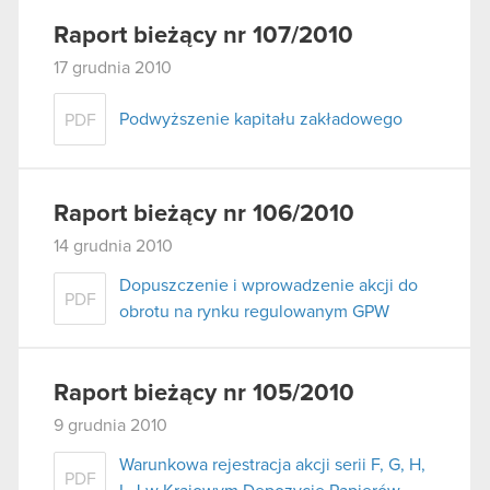
Raport bieżący nr 107/2010
17 grudnia 2010
Podwyższenie kapitału zakładowego
PDF
Raport bieżący nr 106/2010
14 grudnia 2010
Dopuszczenie i wprowadzenie akcji do
PDF
obrotu na rynku regulowanym GPW
Raport bieżący nr 105/2010
9 grudnia 2010
Warunkowa rejestracja akcji serii F, G, H,
PDF