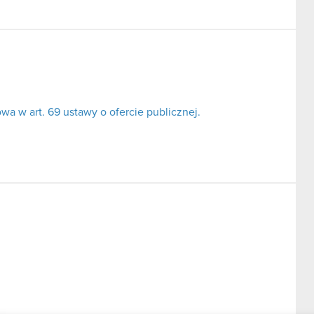
a w art. 69 ustawy o ofercie publicznej.