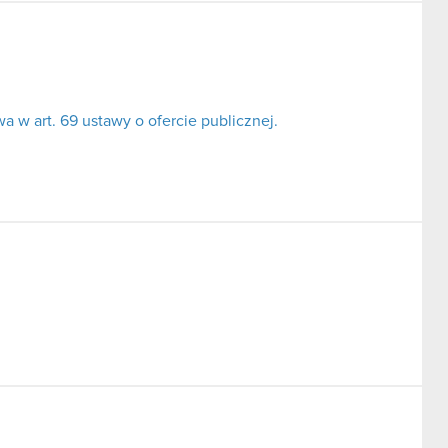
 w art. 69 ustawy o ofercie publicznej.