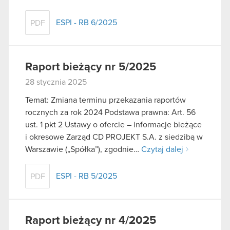
ESPI - RB 6/2025
PDF
Raport bieżący nr 5/2025
28 stycznia 2025
Temat: Zmiana terminu przekazania raportów
rocznych za rok 2024 Podstawa prawna: Art. 56
ust. 1 pkt 2 Ustawy o ofercie – informacje bieżące
i okresowe Zarząd CD PROJEKT S.A. z siedzibą w
Warszawie („Spółka”), zgodnie…
Czytaj dalej
ESPI - RB 5/2025
PDF
Raport bieżący nr 4/2025