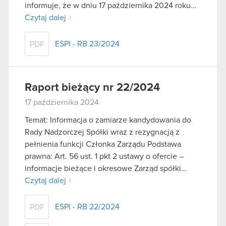
informuje, że w dniu 17 października 2024 roku…
Czytaj dalej
ESPI - RB 23/2024
PDF
Raport bieżący nr 22/2024
17 października 2024
Temat: Informacja o zamiarze kandydowania do
Rady Nadzorczej Spółki wraz z rezygnacją z
pełnienia funkcji Członka Zarządu Podstawa
prawna: Art. 56 ust. 1 pkt 2 ustawy o ofercie –
informacje bieżące i okresowe Zarząd spółki…
Czytaj dalej
ESPI - RB 22/2024
PDF