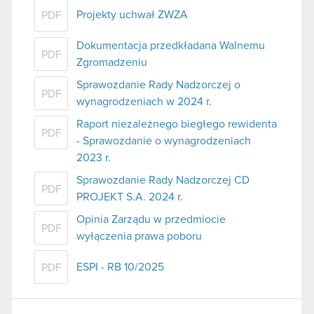
Projekty uchwał ZWZA
PDF
Dokumentacja przedkładana Walnemu
PDF
Zgromadzeniu
Sprawozdanie Rady Nadzorczej o
PDF
wynagrodzeniach w 2024 r.
Raport niezależnego biegłego rewidenta
PDF
- Sprawozdanie o wynagrodzeniach
2023 r.
Sprawozdanie Rady Nadzorczej CD
PDF
PROJEKT S.A. 2024 r.
Opinia Zarządu w przedmiocie
PDF
wyłączenia prawa poboru
ESPI - RB 10/2025
PDF