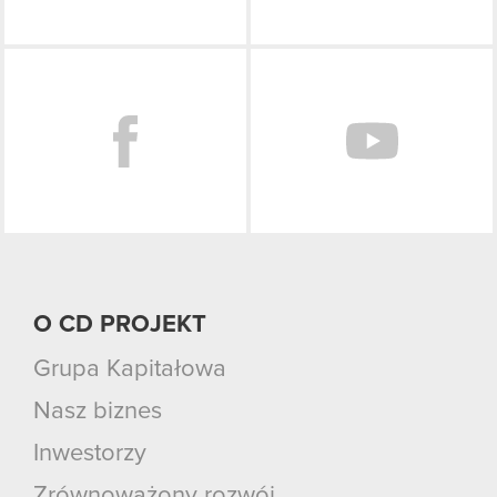
Facebook
O CD PROJEKT
Grupa Kapitałowa
Nasz biznes
Inwestorzy
Zrównoważony rozwój