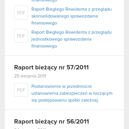
Raport Biegłego Rewidenta z przeglądu
PDF
skonsolidowanego sprawozdania
finansowego
Raport Biegłego Rewidenta z przeglądu
PDF
jednostkowego sprawozdania
finansowego
Raport bieżący nr 57/2011
25 sierpnia 2011
Postanowienie w przedmiocie
PDF
ustanowienia zabezpieczeń w toczącym
się postępowaniu spółki zależnej
Raport bieżący nr 56/2011