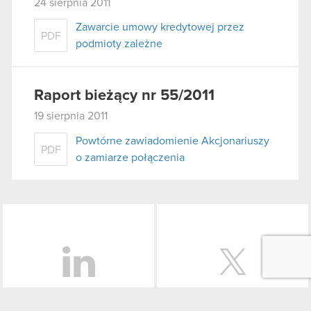
24 sierpnia 2011
Zawarcie umowy kredytowej przez
PDF
podmioty zależne
Raport bieżący nr 55/2011
19 sierpnia 2011
Powtórne zawiadomienie Akcjonariuszy
PDF
o zamiarze połączenia
LinkedIn