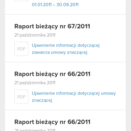
01.01.2011 – 30.09.2011
Raport bieżący nr 67/2011
21 października 2011
Ujawnienie informacji dotyczącej
PDF
zawarcia umowy znaczącej
Raport bieżący nr 66/2011
21 października 2011
Ujawnienie informacji dotyczącej umowy
PDF
znaczącej
Raport bieżący nr 66/2011
21 października 2011