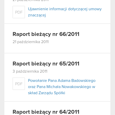
Ujawnienie informacji dotyczącej umowy
PDF
znaczącej
Raport bieżący nr 66/2011
21 października 2011
Raport bieżący nr 65/2011
3 października 2011
Powołanie Pana Adama Badowskiego
PDF
oraz Pana Michała Nowakowskiego w
skład Zarządu Spółki
Raport bieżący nr 64/2011