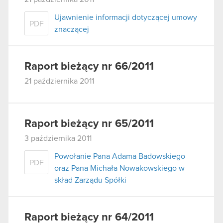
Ujawnienie informacji dotyczącej umowy
PDF
znaczącej
Raport bieżący nr 66/2011
21 października 2011
Raport bieżący nr 65/2011
3 października 2011
Powołanie Pana Adama Badowskiego
PDF
oraz Pana Michała Nowakowskiego w
skład Zarządu Spółki
Raport bieżący nr 64/2011