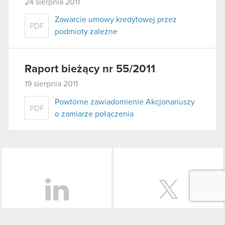
24 sierpnia 2011
Zawarcie umowy kredytowej przez
PDF
podmioty zależne
Raport bieżący nr 55/2011
19 sierpnia 2011
Powtórne zawiadomienie Akcjonariuszy
PDF
o zamiarze połączenia
LinkedIn