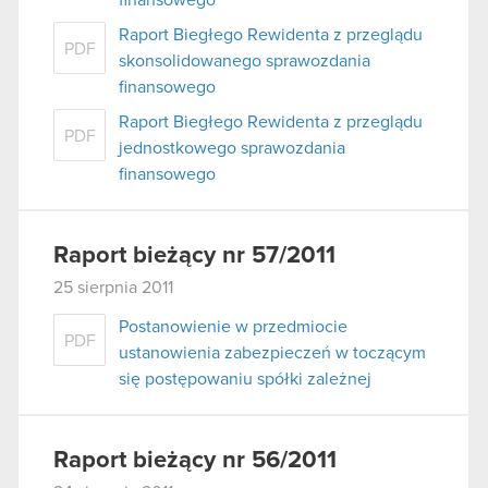
Raport Biegłego Rewidenta z przeglądu
PDF
skonsolidowanego sprawozdania
finansowego
Raport Biegłego Rewidenta z przeglądu
PDF
jednostkowego sprawozdania
finansowego
Raport bieżący nr 57/2011
25 sierpnia 2011
Postanowienie w przedmiocie
PDF
ustanowienia zabezpieczeń w toczącym
się postępowaniu spółki zależnej
Raport bieżący nr 56/2011