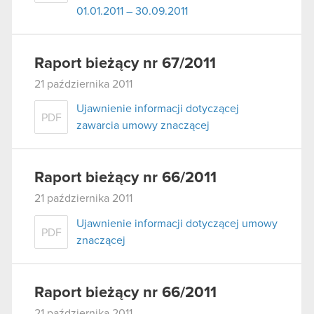
01.01.2011 – 30.09.2011
Raport bieżący nr 67/2011
21 października 2011
Ujawnienie informacji dotyczącej
PDF
zawarcia umowy znaczącej
Raport bieżący nr 66/2011
21 października 2011
Ujawnienie informacji dotyczącej umowy
PDF
znaczącej
Raport bieżący nr 66/2011
21 października 2011