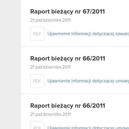
Raport bieżący nr 67/2011
21 października 2011
Ujawnienie informacji dotyczącej zawa
PDF
Raport bieżący nr 66/2011
21 października 2011
Ujawnienie informacji dotyczącej umow
PDF
Raport bieżący nr 66/2011
21 października 2011
Ujawnienie informacji dotyczącej umow
PDF