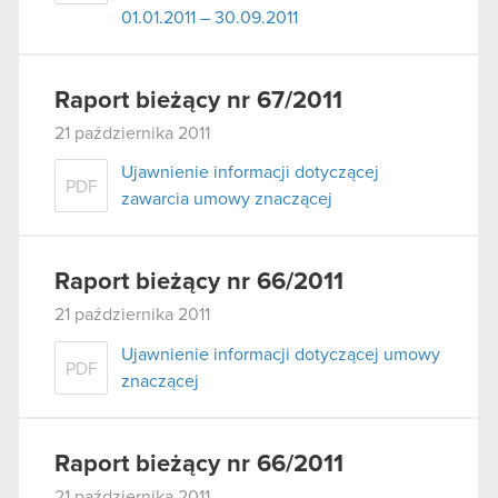
01.01.2011 – 30.09.2011
Raport bieżący nr 67/2011
21 października 2011
Ujawnienie informacji dotyczącej
PDF
zawarcia umowy znaczącej
Raport bieżący nr 66/2011
21 października 2011
Ujawnienie informacji dotyczącej umowy
PDF
znaczącej
Raport bieżący nr 66/2011
21 października 2011