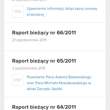
Ujawnienie informacji dotyczącej umowy
PDF
znaczącej
Raport bieżący nr 66/2011
21 października 2011
Raport bieżący nr 65/2011
3 października 2011
Powołanie Pana Adama Badowskiego
PDF
oraz Pana Michała Nowakowskiego w
skład Zarządu Spółki
Raport bieżący nr 64/2011