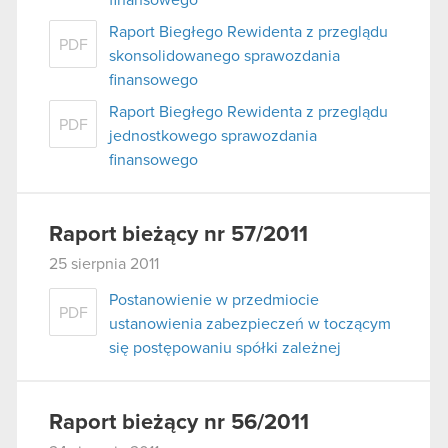
Raport Biegłego Rewidenta z przeglądu
PDF
skonsolidowanego sprawozdania
finansowego
Raport Biegłego Rewidenta z przeglądu
PDF
jednostkowego sprawozdania
finansowego
Raport bieżący nr 57/2011
25 sierpnia 2011
Postanowienie w przedmiocie
PDF
ustanowienia zabezpieczeń w toczącym
się postępowaniu spółki zależnej
Raport bieżący nr 56/2011