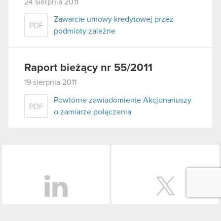
24 sierpnia 2011
Zawarcie umowy kredytowej przez
PDF
podmioty zależne
Raport bieżący nr 55/2011
19 sierpnia 2011
Powtórne zawiadomienie Akcjonariuszy
PDF
o zamiarze połączenia
LinkedIn