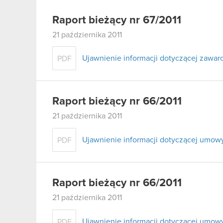
Raport bieżący nr 67/2011
21 października 2011
Ujawnienie informacji dotyczącej zawa
PDF
Raport bieżący nr 66/2011
21 października 2011
Ujawnienie informacji dotyczącej umow
PDF
Raport bieżący nr 66/2011
21 października 2011
Ujawnienie informacji dotyczącej umow
PDF