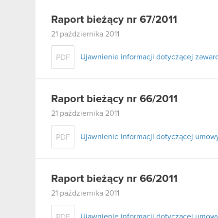
Raport bieżący nr 67/2011
21 października 2011
Ujawnienie informacji dotyczącej zawa
PDF
Raport bieżący nr 66/2011
21 października 2011
Ujawnienie informacji dotyczącej umow
PDF
Raport bieżący nr 66/2011
21 października 2011
Ujawnienie informacji dotyczącej umow
PDF