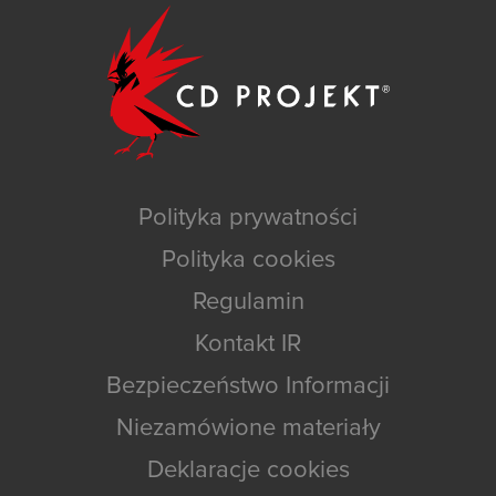
Polityka prywatności
Polityka cookies
Regulamin
Kontakt IR
Bezpieczeństwo Informacji
Niezamówione materiały
Deklaracje cookies