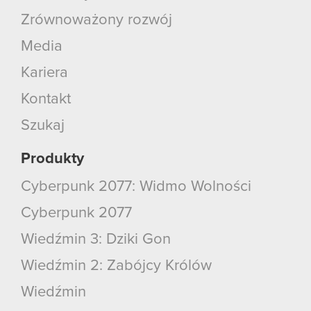
Zrównoważony rozwój
Media
Kariera
Kontakt
Szukaj
Produkty
Cyberpunk 2077: Widmo Wolności
Cyberpunk 2077
Wiedźmin 3: Dziki Gon
Wiedźmin 2: Zabójcy Królów
Wiedźmin