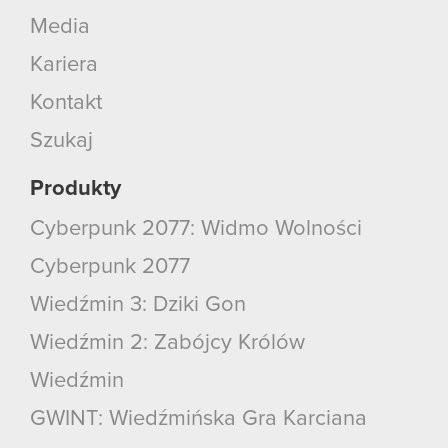
Media
Kariera
Kontakt
Szukaj
Produkty
Cyberpunk 2077: Widmo Wolności
Cyberpunk 2077
Wiedźmin 3: Dziki Gon
Wiedźmin 2: Zabójcy Królów
Wiedźmin
GWINT: Wiedźmińska Gra Karciana