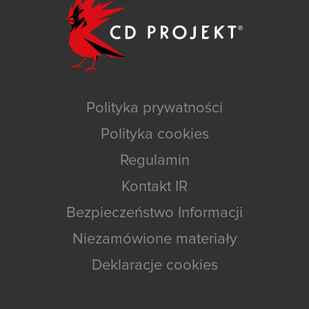
Polityka prywatności
Polityka cookies
Regulamin
Kontakt IR
Bezpieczeństwo Informacji
Niezamówione materiały
Deklaracje cookies