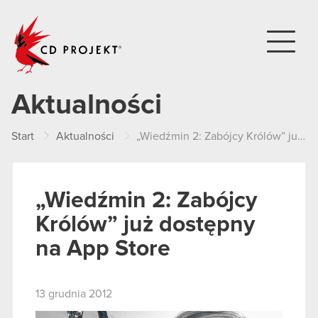
CD PROJEKT
Aktualności
Start
Aktualności
„Wiedźmin 2: Zabójcy Królów” już dostępny na App Store
„Wiedźmin 2: Zabójcy
Królów” już dostępny
na App Store
13 grudnia 2012