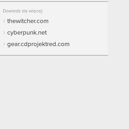
Dowiedz się więcej:
thewitcher.com
cyberpunk.net
gear.cdprojektred.com