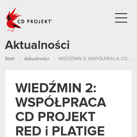
CD PROJEKT
Aktualności
Start
Aktualności
WIEDŹMIN 2: WSPÓŁPRACA CD PROJEKT RED i PLATIGE IMAGE
WIEDŹMIN 2:
WSPÓŁPRACA
CD PROJEKT
RED i PLATIGE