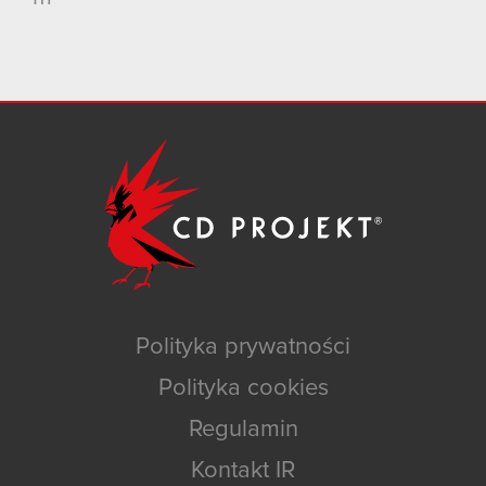
Polityka prywatności
Polityka cookies
Regulamin
Kontakt IR