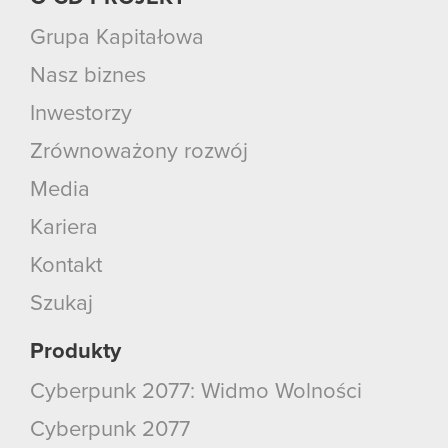
Grupa Kapitałowa
Nasz biznes
Inwestorzy
Zrównoważony rozwój
Media
Kariera
Kontakt
Szukaj
Produkty
Cyberpunk 2077: Widmo Wolności
Cyberpunk 2077