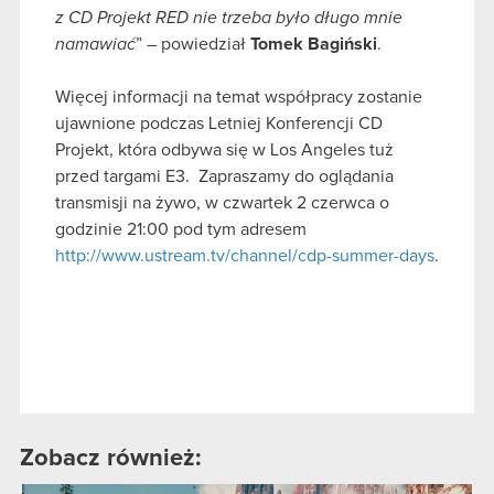
z CD Projekt RED nie trzeba było długo mnie
namawiać
” – powiedział
Tomek Bagiński
.
Więcej informacji na temat współpracy zostanie
ujawnione podczas Letniej Konferencji CD
Projekt, która odbywa się w Los Angeles tuż
przed targami E3. Zapraszamy do oglądania
transmisji na żywo, w czwartek 2 czerwca o
godzinie 21:00 pod tym adresem
http://www.ustream.tv/channel/cdp-summer-days
.
Zobacz również: