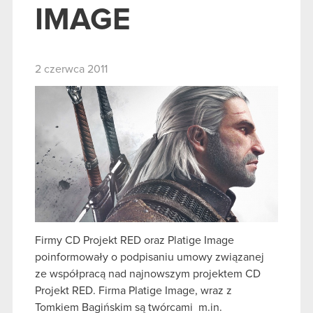
IMAGE
2 czerwca 2011
Firmy CD Projekt RED oraz Platige Image
poinformowały o podpisaniu umowy związanej
ze współpracą nad najnowszym projektem CD
Projekt RED. Firma Platige Image, wraz z
Tomkiem Bagińskim są twórcami m.in.