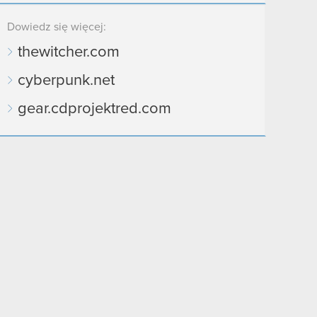
Dowiedz się więcej:
thewitcher.com
cyberpunk.net
gear.cdprojektred.com