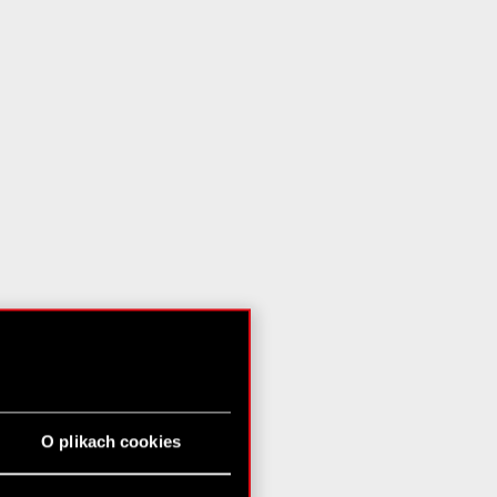
O plikach cookies