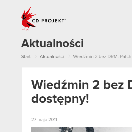
CD PROJEKT
Aktualności
Start
Aktualności
Wiedźmin 2 bez DRM: Patch 1
Wiedźmin 2 bez D
dostępny!
27 maja 2011