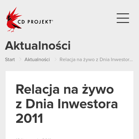
CD PROJEKT
Aktualności
Start
Aktualności
Relacja na żywo z Dnia Inwestora 2011
Relacja na żywo
z Dnia Inwestora
2011