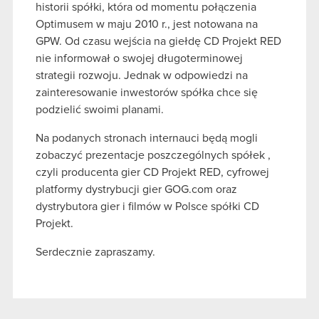
historii spółki, która od momentu połączenia
Optimusem w maju 2010 r., jest notowana na
GPW. Od czasu wejścia na giełdę CD Projekt RED
nie informował o swojej długoterminowej
strategii rozwoju. Jednak w odpowiedzi na
zainteresowanie inwestorów spółka chce się
podzielić swoimi planami.
Na podanych stronach internauci będą mogli
zobaczyć prezentacje poszczególnych spółek ,
czyli producenta gier CD Projekt RED, cyfrowej
platformy dystrybucji gier GOG.com oraz
dystrybutora gier i filmów w Polsce spółki CD
Projekt.
Serdecznie zapraszamy.