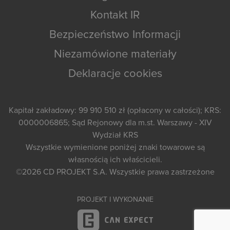
Kontakt IR
Bezpieczeństwo Informacji
Niezamówione materiały
Deklaracje cookies
Kapitał zakładowy: 99 910 510 zł (opłacony w całości); KRS:
0000006865; Sąd Rejonowy dla m.st. Warszawy - XIV
Wydział KRS
Wszystkie wymienione poniżej znaki towarowe są
własnością ich właścicieli.
©2026
CD PROJEKT S.A.
Wszystkie prawa zastrzeżone
PROJEKT I WYKONANIE