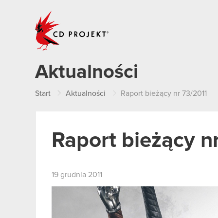
CD PROJEKT
Aktualności
Start
Aktualności
Raport bieżący nr 73/2011
Raport bieżący n
19 grudnia 2011