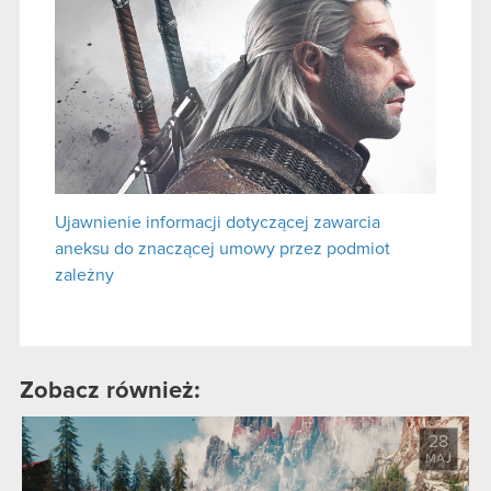
Ujawnienie informacji dotyczącej zawarcia
aneksu do znaczącej umowy przez podmiot
zależny
Zobacz również:
28
MAJ