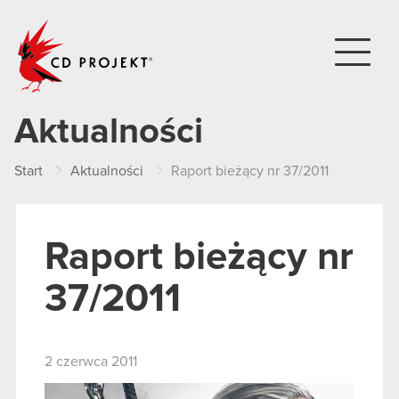
CD PROJEKT
Aktualności
Start
Aktualności
Raport bieżący nr 37/2011
Raport bieżący nr
37/2011
2 czerwca 2011