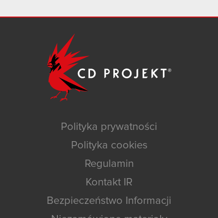
Polityka prywatności
Polityka cookies
Regulamin
Kontakt IR
Bezpieczeństwo Informacji