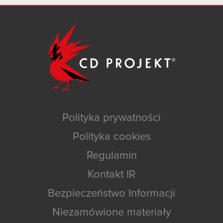
Polityka prywatności
Polityka cookies
Regulamin
Kontakt IR
Bezpieczeństwo Informacji
Niezamówione materiały