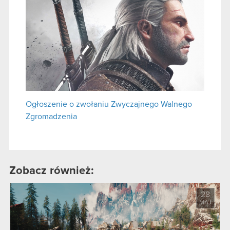
Ogłoszenie o zwołaniu Zwyczajnego Walnego
Zgromadzenia
Zobacz również:
28
MAJ