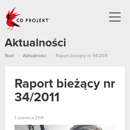
CD PROJEKT
Aktualności
Start
Aktualności
Raport bieżący nr 34/2011
Raport bieżący nr
34/2011
1 czerwca 2011