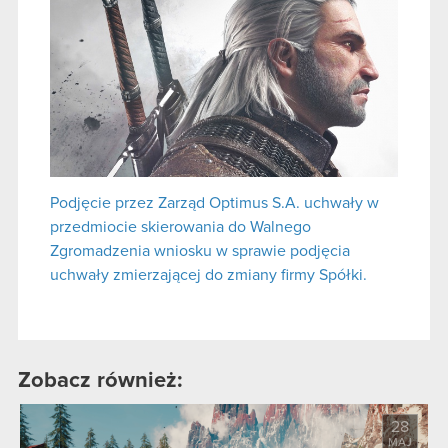
Podjęcie przez Zarząd Optimus S.A. uchwały w
przedmiocie skierowania do Walnego
Zgromadzenia wniosku w sprawie podjęcia
uchwały zmierzającej do zmiany firmy Spółki.
Zobacz również:
28
MAJ