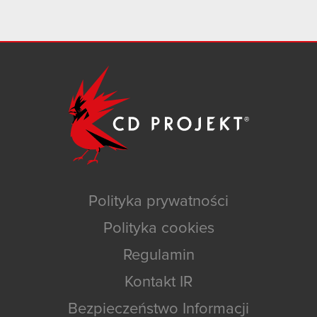
Polityka prywatności
Polityka cookies
Regulamin
Kontakt IR
Bezpieczeństwo Informacji