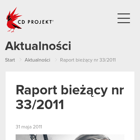
CD PROJEKT
Aktualności
Start
Aktualności
Raport bieżący nr 33/2011
Raport bieżący nr
33/2011
31 maja 2011