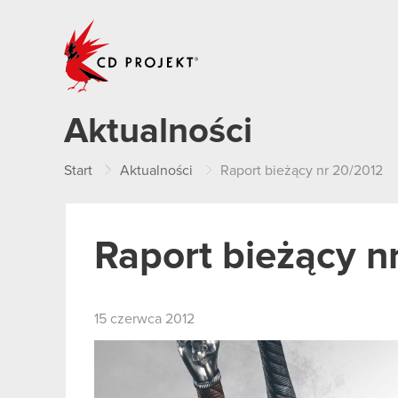
CD PROJEKT
Aktualności
Start
Aktualności
Raport bieżący nr 20/2012
Raport bieżący n
15 czerwca 2012