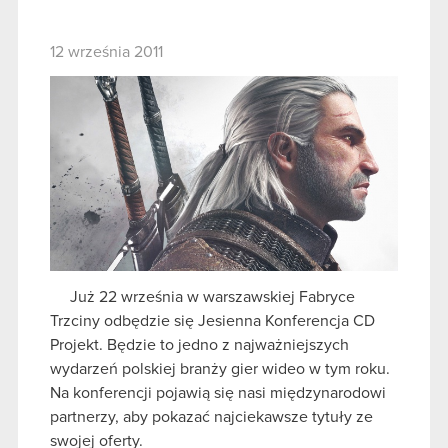
12 września 2011
Już 22 września w warszawskiej Fabryce
Trzciny odbędzie się Jesienna Konferencja CD
Projekt. Będzie to jedno z najważniejszych
wydarzeń polskiej branży gier wideo w tym roku.
Na konferencji pojawią się nasi międzynarodowi
partnerzy, aby pokazać najciekawsze tytuły ze
swojej oferty.