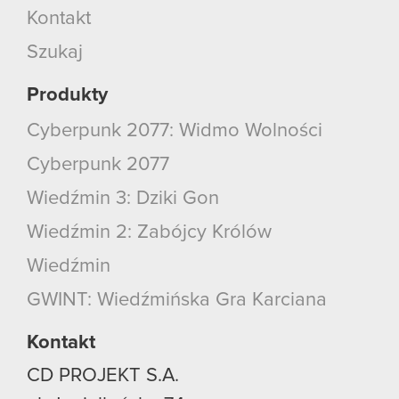
Kontakt
Szukaj
Produkty
Cyberpunk 2077: Widmo Wolności
Cyberpunk 2077
Wiedźmin 3: Dziki Gon
Wiedźmin 2: Zabójcy Królów
Wiedźmin
GWINT: Wiedźmińska Gra Karciana
Kontakt
CD PROJEKT S.A.