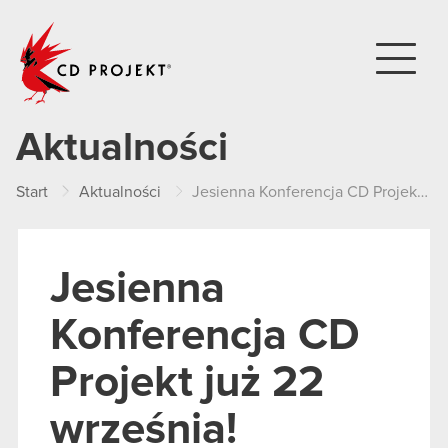
CD PROJEKT
Aktualności
Start
Aktualności
Jesienna Konferencja CD Projekt już 22 września!
Jesienna
Konferencja CD
Projekt już 22
września!