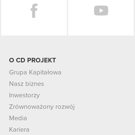
O CD PROJEKT
Grupa Kapitałowa
Nasz biznes
Inwestorzy
Zrównoważony rozwój
Media
Kariera