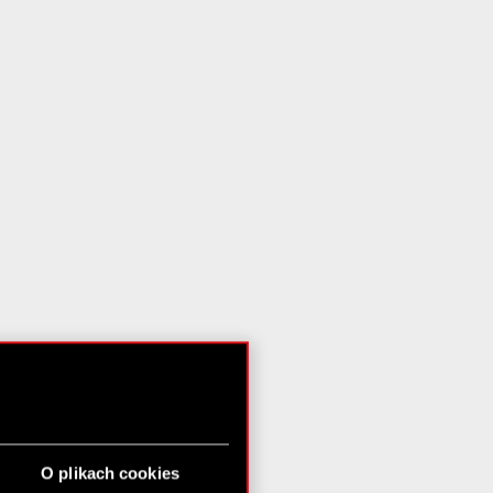
O plikach cookies