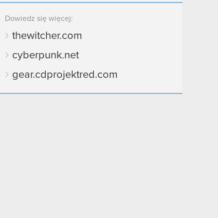
Dowiedz się więcej:
thewitcher.com
cyberpunk.net
gear.cdprojektred.com