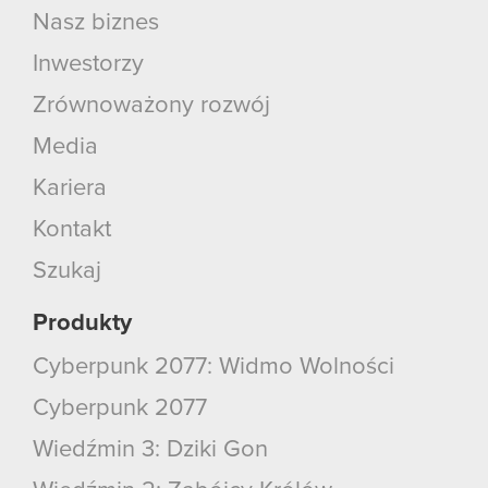
Nasz biznes
Inwestorzy
Zrównoważony rozwój
Media
Kariera
Kontakt
Szukaj
Produkty
Cyberpunk 2077: Widmo Wolności
Cyberpunk 2077
Wiedźmin 3: Dziki Gon