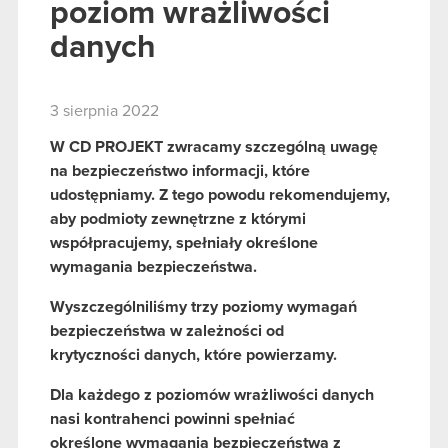
poziom wrażliwości
danych
3 sierpnia 2022
W CD PROJEKT zwracamy szczególną uwagę
na bezpieczeństwo informacji, które
udostępniamy. Z tego powodu rekomendujemy,
aby podmioty zewnętrzne z którymi
współpracujemy, spełniały określone
wymagania bezpieczeństwa.
Wyszczególniliśmy trzy poziomy wymagań
bezpieczeństwa w zależności od
krytyczności danych, które powierzamy.
Dla każdego z poziomów wrażliwości danych
nasi kontrahenci powinni spełniać
określone wymagania bezpieczeństwa z