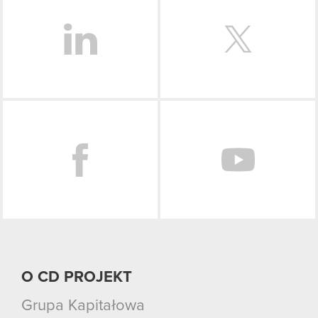
Facebook
O CD PROJEKT
Grupa Kapitałowa