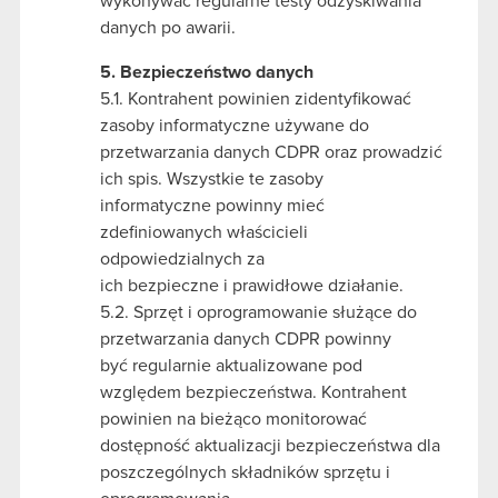
wykonywać regularne testy odzyskiwania
danych po awarii.
5. Bezpieczeństwo danych
5.1. Kontrahent powinien zidentyfikować
zasoby informatyczne używane do
przetwarzania danych CDPR oraz prowadzić
ich spis. Wszystkie te zasoby
informatyczne powinny mieć
zdefiniowanych właścicieli
odpowiedzialnych za
ich bezpieczne i prawidłowe działanie.
5.2. Sprzęt i oprogramowanie służące do
przetwarzania danych CDPR powinny
być regularnie aktualizowane pod
względem bezpieczeństwa. Kontrahent
powinien na bieżąco monitorować
dostępność aktualizacji bezpieczeństwa dla
poszczególnych składników sprzętu i