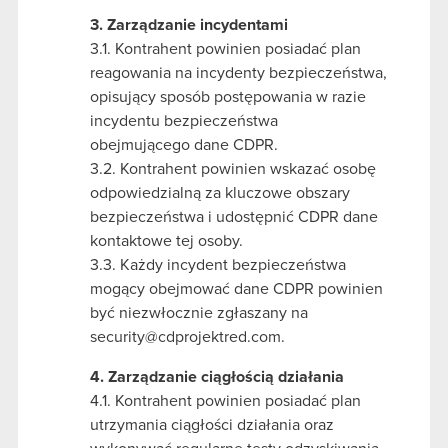
3. Zarządzanie incydentami
3.1. Kontrahent powinien posiadać plan
reagowania na incydenty bezpieczeństwa,
opisujący sposób postępowania w razie
incydentu bezpieczeństwa
obejmującego dane CDPR.
3.2. Kontrahent powinien wskazać osobę
odpowiedzialną za kluczowe obszary
bezpieczeństwa i udostępnić CDPR dane
kontaktowe tej osoby.
3.3. Każdy incydent bezpieczeństwa
mogący obejmować dane CDPR powinien
być niezwłocznie zgłaszany na
security@cdprojektred.com.
4. Zarządzanie ciągłością działania
4.1. Kontrahent powinien posiadać plan
utrzymania ciągłości działania oraz