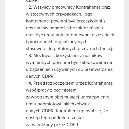
CDPR.
1.2. Wszyscy pracownicy Kontrahenta oraz,
w stosownych przypadkach, jego
kontrahenci powinni być przeszkoleni z
obszaru świadomości bezpieczeństwa
oraz być regularnie informowani o zasadach
i procedurach organizacyjnych,
stosownie do pełnionych przez nich funkcji.
1.3. Możliwość korzystania z nośników
wymiennych powinna być zablokowana na
urządzeniach używanych do przetwarzania
danych CDPR.
1.4. Przed rozpoczęciem przez Kontrahenta
współpracy z podmiotem
zewnętrznym obejmującej udostępnienie
temu podmiotowi jakichkolwiek
danych CDPR, Kontrahent upewni się, że
dostęp tego podmiotu został
zatwierdzony przez CDPR.