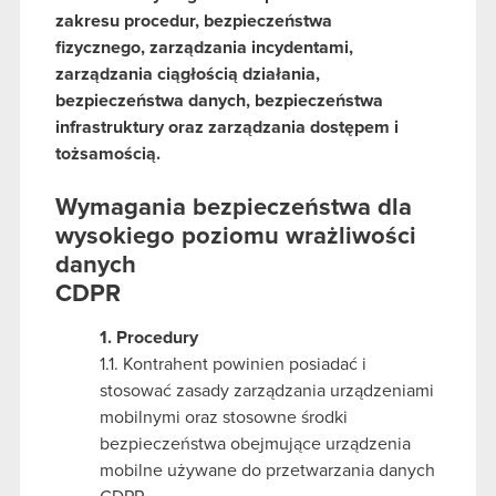
zakresu procedur, bezpieczeństwa
fizycznego, zarządzania incydentami,
zarządzania ciągłością działania,
bezpieczeństwa danych, bezpieczeństwa
infrastruktury oraz zarządzania dostępem i
tożsamością.
Wymagania bezpieczeństwa dla
wysokiego poziomu wrażliwości
danych
CDPR
1. Procedury
1.1. Kontrahent powinien posiadać i
stosować zasady zarządzania urządzeniami
mobilnymi oraz stosowne środki
bezpieczeństwa obejmujące urządzenia
mobilne używane do przetwarzania danych