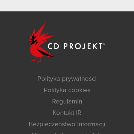
Polityka prywatności
Polityka cookies
Regulamin
Kontakt IR
Bezpieczeństwo Informacji