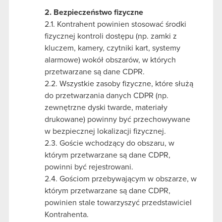
2. Bezpieczeństwo fizyczne
2.1. Kontrahent powinien stosować środki
fizycznej kontroli dostępu (np. zamki z
kluczem, kamery, czytniki kart, systemy
alarmowe) wokół obszarów, w których
przetwarzane są dane CDPR.
2.2. Wszystkie zasoby fizyczne, które służą
do przetwarzania danych CDPR (np.
zewnętrzne dyski twarde, materiały
drukowane) powinny być przechowywane
w bezpiecznej lokalizacji fizycznej.
2.3. Goście wchodzący do obszaru, w
którym przetwarzane są dane CDPR,
powinni być rejestrowani.
2.4. Gościom przebywającym w obszarze, w
którym przetwarzane są dane CDPR,
powinien stale towarzyszyć przedstawiciel
Kontrahenta.