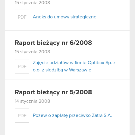
15 stycznia 2008
Aneks do umowy strategicznej
PDF
Raport bieżący nr 6/2008
15 stycznia 2008
Zajęcie udziałów w firmie Optibox Sp. z
PDF
o.o. z siedzibą w Warszawie
Raport bieżący nr 5/2008
14 stycznia 2008
Pozew o zapłatę przeciwko Zatra S.A.
PDF