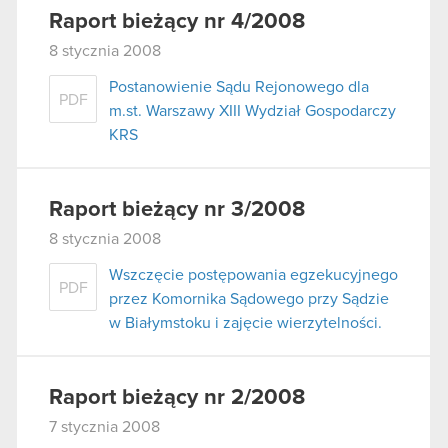
Raport bieżący nr 4/2008
8 stycznia 2008
Postanowienie Sądu Rejonowego dla
PDF
m.st. Warszawy XIII Wydział Gospodarczy
KRS
Raport bieżący nr 3/2008
8 stycznia 2008
Wszczęcie postępowania egzekucyjnego
PDF
przez Komornika Sądowego przy Sądzie
w Białymstoku i zajęcie wierzytelności.
Raport bieżący nr 2/2008
7 stycznia 2008