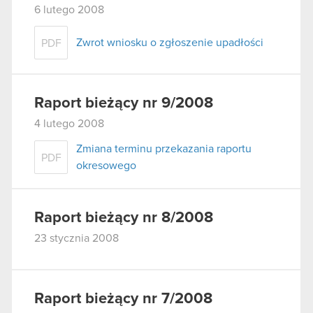
6 lutego 2008
Zwrot wniosku o zgłoszenie upadłości
PDF
Raport bieżący nr 9/2008
4 lutego 2008
Zmiana terminu przekazania raportu
PDF
okresowego
Raport bieżący nr 8/2008
23 stycznia 2008
Raport bieżący nr 7/2008