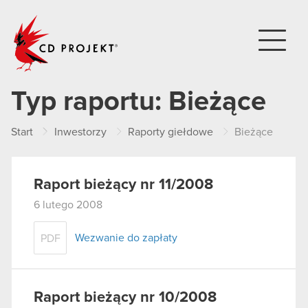
CD PROJEKT
Typ raportu:
Bieżące
Start
Inwestorzy
Raporty giełdowe
Bieżące
Raport bieżący nr 11/2008
6 lutego 2008
Wezwanie do zapłaty
PDF
Raport bieżący nr 10/2008