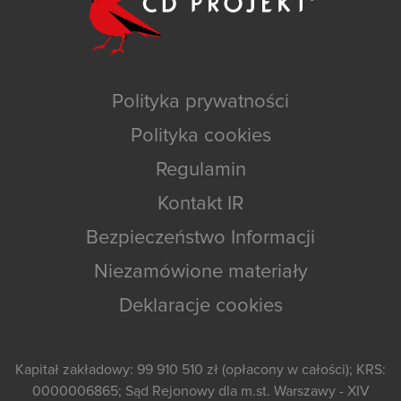
Polityka prywatności
Polityka cookies
Regulamin
Kontakt IR
Bezpieczeństwo Informacji
Niezamówione materiały
Deklaracje cookies
Kapitał zakładowy: 99 910 510 zł (opłacony w całości); KRS:
0000006865; Sąd Rejonowy dla m.st. Warszawy - XIV