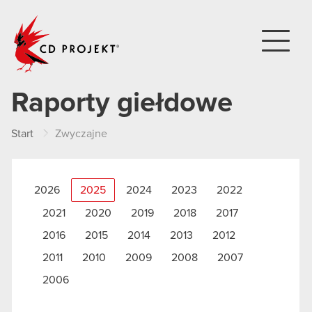
CD PROJEKT
Raporty giełdowe
Start
Zwyczajne
2026
2025
2024
2023
2022
2021
2020
2019
2018
2017
2016
2015
2014
2013
2012
2011
2010
2009
2008
2007
2006