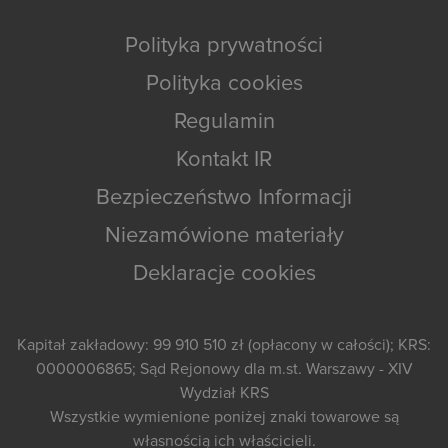
Polityka prywatności
Polityka cookies
Regulamin
Kontakt IR
Bezpieczeństwo Informacji
Niezamówione materiały
Deklaracje cookies
Kapitał zakładowy: 99 910 510 zł (opłacony w całości); KRS:
0000006865; Sąd Rejonowy dla m.st. Warszawy - XIV
Wydział KRS
Wszystkie wymienione poniżej znaki towarowe są
własnością ich właścicieli.