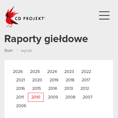
CD PROJEKT
Raporty giełdowe
Start
wyrok
2026
2025
2024
2023
2022
2021
2020
2019
2018
2017
2016
2015
2014
2013
2012
2011
2010
2009
2008
2007
2006