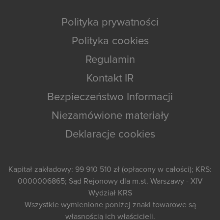
Polityka prywatności
Polityka cookies
Regulamin
Kontakt IR
Bezpieczeństwo Informacji
Niezamówione materiały
Deklaracje cookies
Kapitał zakładowy: 99 910 510 zł (opłacony w całości); KRS:
0000006865; Sąd Rejonowy dla m.st. Warszawy - XIV
Wydział KRS
Wszystkie wymienione poniżej znaki towarowe są
własnością ich właścicieli.