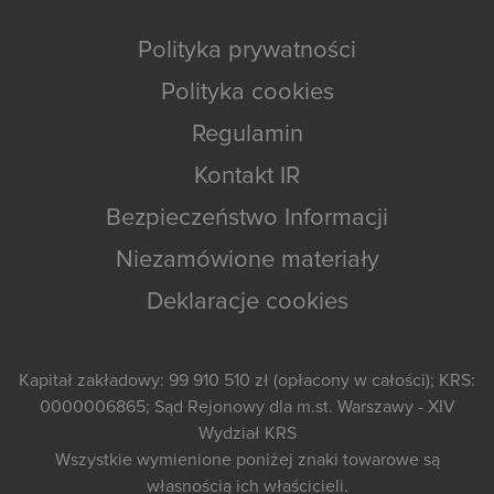
Polityka prywatności
Polityka cookies
Regulamin
Kontakt IR
Bezpieczeństwo Informacji
Niezamówione materiały
Deklaracje cookies
Kapitał zakładowy: 99 910 510 zł (opłacony w całości); KRS:
0000006865; Sąd Rejonowy dla m.st. Warszawy - XIV
Wydział KRS
Wszystkie wymienione poniżej znaki towarowe są
własnością ich właścicieli.