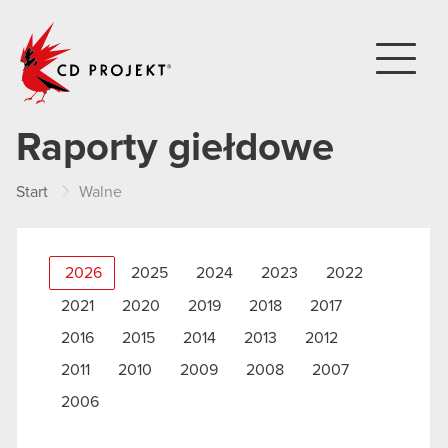
CD PROJEKT
Raporty giełdowe
Start
Walne
2026
2025
2024
2023
2022
2021
2020
2019
2018
2017
2016
2015
2014
2013
2012
2011
2010
2009
2008
2007
2006