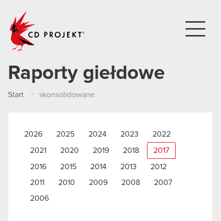
CD PROJEKT
Raporty giełdowe
Start
skonsolidowane
2026
2025
2024
2023
2022
2021
2020
2019
2018
2017
2016
2015
2014
2013
2012
2011
2010
2009
2008
2007
2006