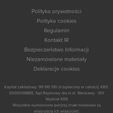
Polityka prywatności
Polityka cookies
Regulamin
Kontakt IR
Bezpieczeństwo Informacji
Niezamówione materiały
Deklaracje cookies
Kapitał zakładowy: 99 910 510 zł (opłacony w całości); KRS:
0000006865; Sąd Rejonowy dla m.st. Warszawy - XIV
Wydział KRS
Wszystkie wymienione poniżej znaki towarowe są
własnością ich właścicieli.